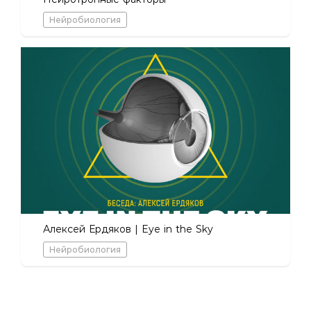
Нейробиология
Алексей Ердяков | Eye in the Sky
Нейробиология