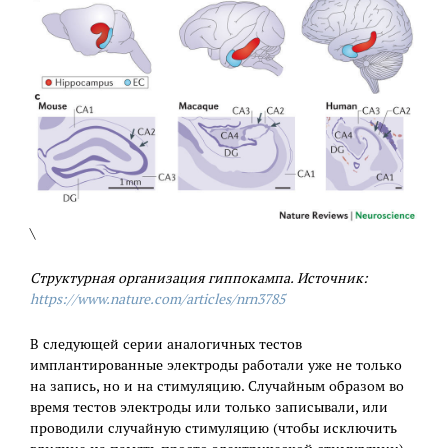
\
Структурная организация гиппокампа. Источник:
https://www.nature.com/articles/nrn3785
В следующей серии аналогичных тестов
имплантированные электроды работали уже не только
на запись, но и на стимуляцию. Случайным образом во
время тестов электроды или только записывали, или
проводили случайную стимуляцию (чтобы исключить