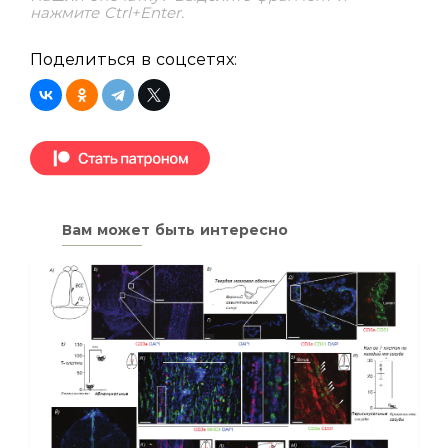
нажмите Ctrl+Enter.
Поделиться в соцсетях:
Вам может быть интересно