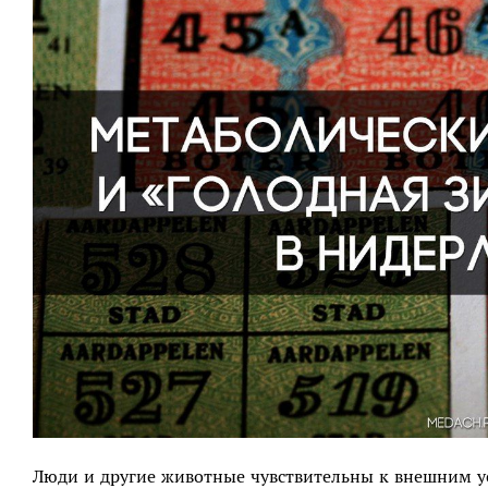
Люди и другие животные чувствительны к внешним у