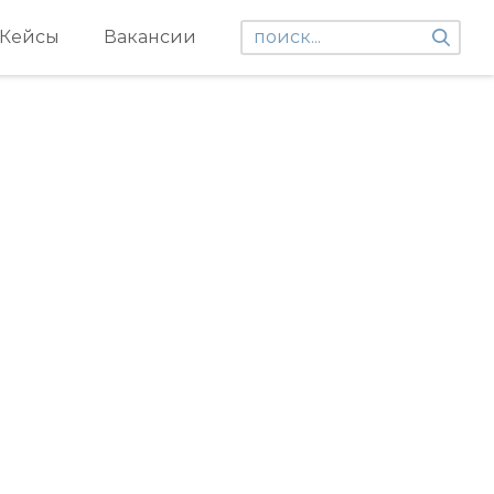
Кейсы
Вакансии