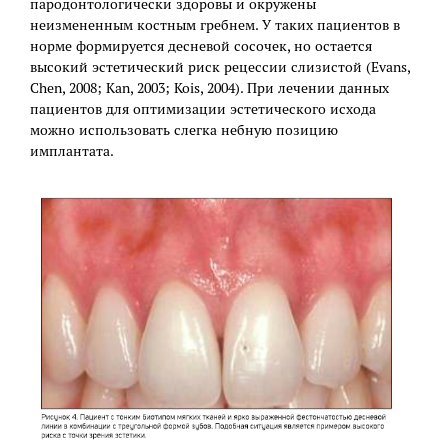
пародонтологически здоровы и окружены
неизмененным костным гребнем. У таких пациентов в
норме формируется десневой сосочек, но остается
высокий эстетический риск рецессии слизистой (Evans,
Chen, 2008; Kan, 2003; Kois, 2004). При лечении данных
пациентов для оптимизации эстетического исхода
можно использовать слегка небную позицию
имплантата.