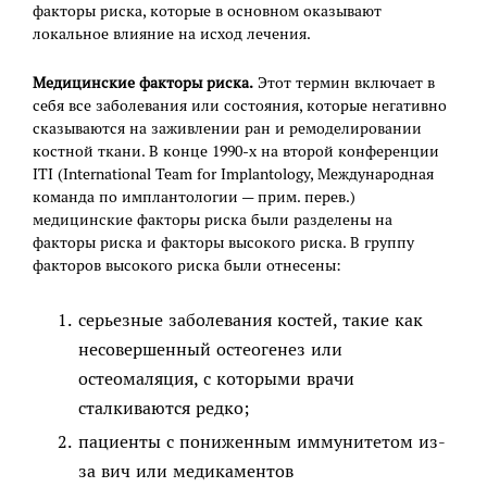
факторы риска, которые в основном оказывают
локальное влияние на исход лечения.
Медицинские факторы риска.
Этот термин включает в
себя все заболевания или состояния, которые негативно
сказываются на заживлении ран и ремоделировании
костной ткани. В конце 1990-х на второй конференции
ITI (International Team for Implantology, Международная
команда по имплантологии — прим. перев.)
медицинские факторы риска были разделены на
факторы риска и факторы высокого риска. В группу
факторов высокого риска были отнесены:
серьезные заболевания костей, такие как
несовершенный остеогенез или
остеомаляция, с которыми врачи
сталкиваются редко;
пациенты с пониженным иммунитетом из-
за вич или медикаментов