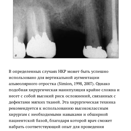
В определенных случаях НКР может быть успешно
использовано для вертикальной аугментации
альвеолярного отростка (Simion, 1998, 2007). Однако
подобная хирургическая манипуляция крайне сложна и
несет с собой высокий риск осложнений, связанных с
дефектами мягких тканей. Эта хирургическая техника
рекомендуется к использованию высококлассным
хирургам с необходимыми навыками и обширной
пациентской базой, благодаря которой врач сможет
набрать соответствующий опыт для проведения