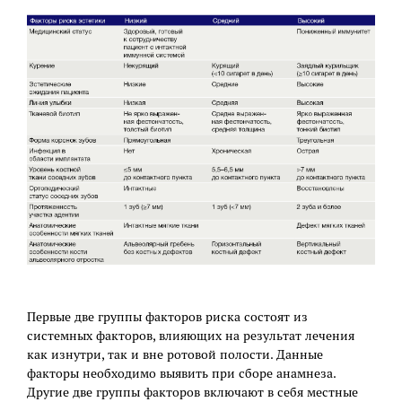
Первые две группы факторов риска состоят из
системных факторов, влияющих на результат лечения
как изнутри, так и вне ротовой полости. Данные
факторы необходимо выявить при сборе анамнеза.
Другие две группы факторов включают в себя местные