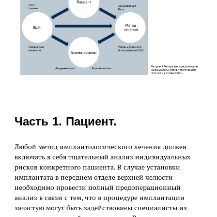
Часть 1. Пациент.
Любой метод имплантологического лечения должен
включать в себя тщательный анализ индивидуальных
рисков конкретного пациента. В случае установки
имплантата в переднем отделе верхней челюсти
необходимо провести полный предоперационный
анализ в связи с тем, что в процедуре имплантации
зачастую могут быть задействованы специалисты из