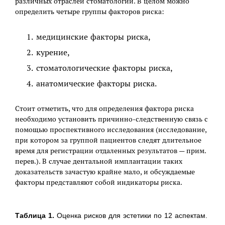
различных отраслей стоматологии. В целом можно
определить четыре группы факторов риска:
медицинские факторы риска,
курение,
стоматологические факторы риска,
анатомические факторы риска.
Стоит отметить, что для определения фактора риска
необходимо установить причинно-следственную связь с
помощью проспективного исследования (исследование,
при котором за группой пациентов следят длительное
время для регистрации отдаленных результатов — прим.
перев.). В случае дентальной имплантации таких
доказательств зачастую крайне мало, и обсуждаемые
факторы представляют собой индикаторы риска.
Таблица 1.
Оценка рисков для эстетики по 12 аспектам.