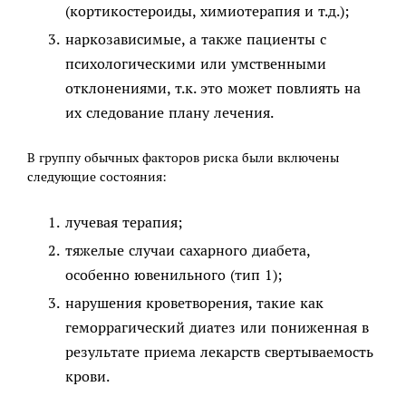
(кортикостероиды, химиотерапия и т.д.);
наркозависимые, а также пациенты с
психологическими или умственными
отклонениями, т.к. это может повлиять на
их следование плану лечения.
В группу обычных факторов риска были включены
следующие состояния:
лучевая терапия;
тяжелые случаи сахарного диабета,
особенно ювенильного (тип 1);
нарушения кроветворения, такие как
геморрагический диатез или пониженная в
результате приема лекарств свертываемость
крови.