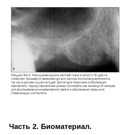
Часть 2. Биоматериал.