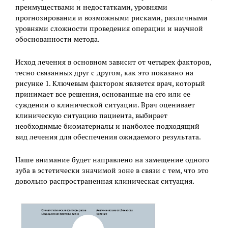
преимуществами и недостатками, уровнями
прогнозирования и возможными рисками, различными
уровнями сложности проведения операции и научной
обоснованности метода.
Исход лечения в основном зависит от четырех факторов,
тесно связанных друг с другом, как это показано на
рисунке 1. Ключевым фактором является врач, который
принимает все решения, основанные на его или ее
суждении о клинической ситуации. Врач оценивает
клиническую ситуацию пациента, выбирает
необходимые биоматериалы и наиболее подходящий
вид лечения для обеспечения ожидаемого результата.
Наше внимание будет направлено на замещение одного
зуба в эстетически значимой зоне в связи с тем, что это
довольно распространенная клиническая ситуация.