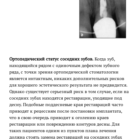
Ортопедический статус соседних зубов.
Когда зуб,
находящийся рядом с одиночным дефектом зубного
ряда, с точки зрения ортопедической стоматологии
является интактным, никаких дополнительных рисков
для хорошего эстетического результата не предвидится.
Однако существует серьезный риск в том случае, если на
соседних зубах находятся реставрации, уходящие под
десну. Подобные поддесневые края реставраций часто
приводят к рецессиям после постановки имплантата,
что в свою очередь приводит к оголению краев
реставрации или повреждению контуров десны. Для
таких пациентов одним из пунктов плана лечения
должна стоять замена реставраций на соседних зубах