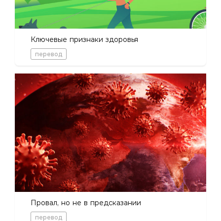
Ключевые признаки здоровья
перевод
Провал, но не в предсказании
перевод