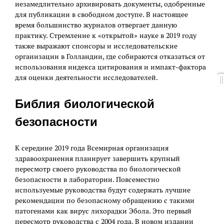
незамедлительно архивировать документы, одобренные
для публикации в свободном доступе. В настоящее
время большинство журналов отвергает данную
практику. Стремление к «открытой» науке в 2019 году
также выражают спонсоры и исследовательские
организации в Голландии, где собираются отказаться от
использования индекса цитирования и импакт-фактора
для оценки деятельности исследователей.
Библия биологической
безопасности
К середине 2019 года Всемирная организация
здравоохранения планирует завершить крупный
пересмотр своего руководства по биологической
безопасности в лаборатории. Повсеместно
используемые руководства будут содержать лучшие
рекомендации по безопасному обращению с такими
патогенами как вирус лихорадки Эбола. Это первый
пересмотр руководства с 2004 года. В новом издании