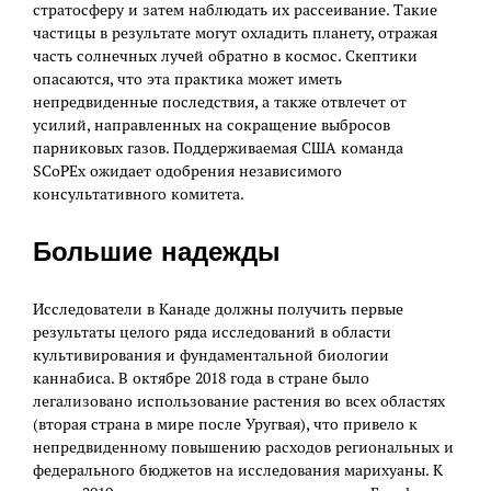
стратосферу и затем наблюдать их рассеивание. Такие
частицы в результате могут охладить планету, отражая
часть солнечных лучей обратно в космос. Скептики
опасаются, что эта практика может иметь
непредвиденные последствия, а также отвлечет от
усилий, направленных на сокращение выбросов
парниковых газов. Поддерживаемая США команда
SCoPEx ожидает одобрения независимого
консультативного комитета.
Большие надежды
Исследователи в Канаде должны получить первые
результаты целого ряда исследований в области
культивирования и фундаментальной биологии
каннабиса. В октябре 2018 года в стране было
легализовано использование растения во всех областях
(вторая страна в мире после Уругвая), что привело к
непредвиденному повышению расходов региональных и
федерального бюджетов на исследования марихуаны. К