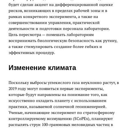
будет сделан акцент на дифференцированной оценке
рисков, возникающих в пределах рабочей зоны и в
рамках конкретного эксперимента, а также на
совершенствовании управления, практической
деятельности и подготовки персонала лаборатории.
Цель пересмотра — помешать лабораториям
воспринимать биологическую безопасность как рутину,
а также стимулировать создание более гибких и
эффективных процедур.
Изменение климата
Поскольку выбросы углекислого газа неуклонно растут, в
2019 году могут появиться первые эксперименты,
которые будут направлены на понимание того, как
искусственно охладить планету с использованием
практики, называемой солнечной геоинженерией.
Ученые, начинающие эксперимент по стратосферному
контроллируемому возмущению (SCoPEx), планируют
распылять струи 100-граммовых меловидных частиц в