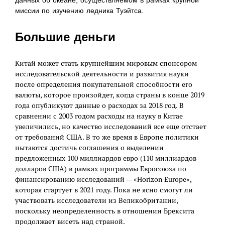
миссии по изучению ледника Туэйтса.
Большие деньги
Китай может стать крупнейшим мировым спонсором
исследовательской деятельности и развития науки
после определения покупательной способности его
валюты, которое произойдет, когда страны в конце 2019
года опубликуют данные о расходах за 2018 год. В
сравнении с 2003 годом расходы на науку в Китае
увеличились, но качество исследований все еще отстает
от требований США. В то же время в Европе политики
пытаются достичь соглашения о выделении
предложенных 100 миллиардов евро (110 миллиардов
долларов США) в рамках программы Евросоюза по
финансированию исследований — «Horizon Europe»,
которая стартует в 2021 году. Пока не ясно смогут ли
участвовать исследователи из Великобритании,
поскольку неопределенность в отношении Брексита
продолжает висеть над страной.