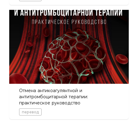
Отмена антикоагулянтной и
антитромбоцитарной терапии:
практическое руководство
перевод