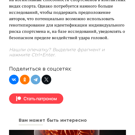
видах спорта. Однако потребуется намного больше
исследований, чтобы поддержать предположение
авторов, что потенциально возможно использовать
генотипирование для идентификации индивидуального
риска спортсмена и, на базе исследований, уведомлять о
безопасном пределе воздействий удара головой.
Нашли опечатку? Выделите фрагмент и
нажмите Ctrl+Enter.
Поделиться в соцсетях:
Вам может быть интересно