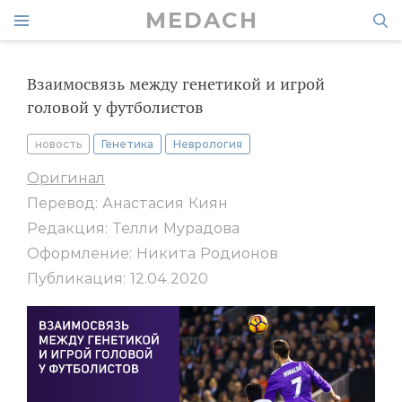
MEDACH
Взаимосвязь между генетикой и игрой
головой у футболистов
новость
Генетика
Неврология
Оригинал
Перевод: Анастасия Киян
Редакция: Телли Мурадова
Оформление: Никита Родионов
Публикация: 12.04.2020