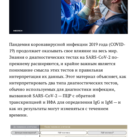
Пандемия коронавирусной инфекции 2019 года (COVID-
19) продолжает оказывать свое влияние на весь мир.
Знания о диагностических тестах на SARS-CoV-2 по-
прежнему расширяются, и крайне важным является
понимание смысла этих тестов и правильная
интерпретация их данных. Этот материал объясняет, как
интерпретировать два типа диагностических тестов,
обычно используемых для диагностики инфекции,
вызванной SARS-CoV-2 — ПЦР с обратной
транскрипцией и ИФА для определения IgG и IgM — и
как их результаты могут изменяться с течением
времени.
.