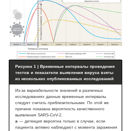
Рисунок 1 | Временные интервалы проведения
тестов и показатели выявления вируса взяты
из нескольких опубликованных исследований
Из-за вариабельности значений в различных
исследованиях данные временные интервалы
следует считать приблизительными. По этой же
причине показана вероятность качественного
выявления SARS-CoV-2.
a
— детекция вероятна только в случае, если
пациента активно наблюдают с момента заражения