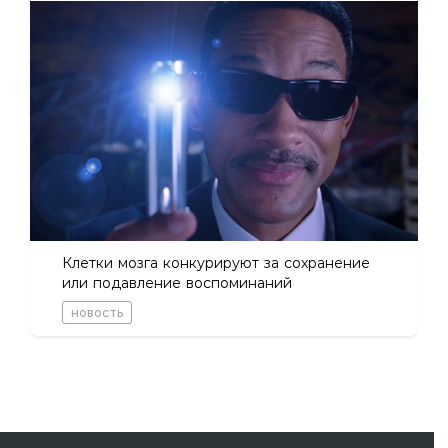
Клетки мозга конкурируют за сохранение
или подавление воспоминаний
новость