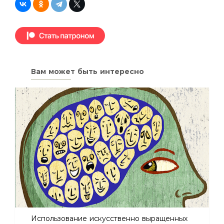
Вам может быть интересно
Использование искусственно выращенных