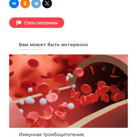
Вам может быть интересно
Иммунная тромбоцитопения,