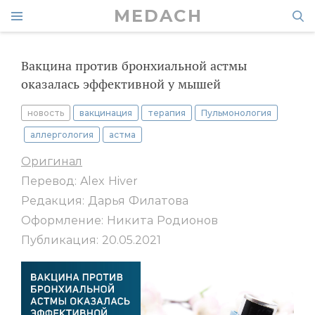
MEDACH
Вакцина против бронхиальной астмы
оказалась эффективной у мышей
новость
вакцинация
терапия
Пульмонология
аллергология
астма
Оригинал
Перевод: Alex Hiver
Редакция: Дарья Филатова
Оформление: Никита Родионов
Публикация: 20.05.2021