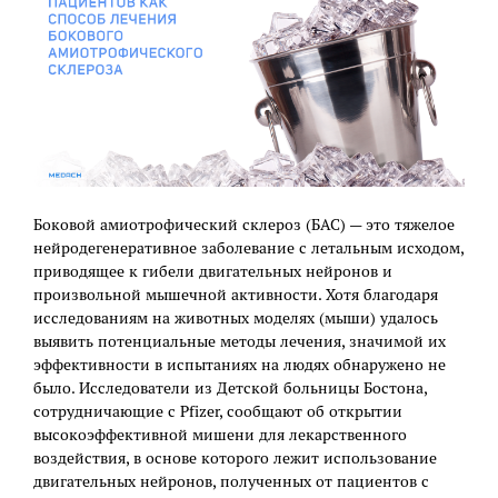
Боковой амиотрофический склероз (БАС) — это тяжелое
нейродегенеративное заболевание с летальным исходом,
приводящее к гибели двигательных нейронов и
произвольной мышечной активности. Хотя благодаря
исследованиям на животных моделях (мыши) удалось
выявить потенциальные методы лечения, значимой их
эффективности в испытаниях на людях обнаружено не
было. Исследователи из Детской больницы Бостона,
сотрудничающие с Pfizer, сообщают об открытии
высокоэффективной мишени для лекарственного
воздействия, в основе которого лежит использование
двигательных нейронов, полученных от пациентов с