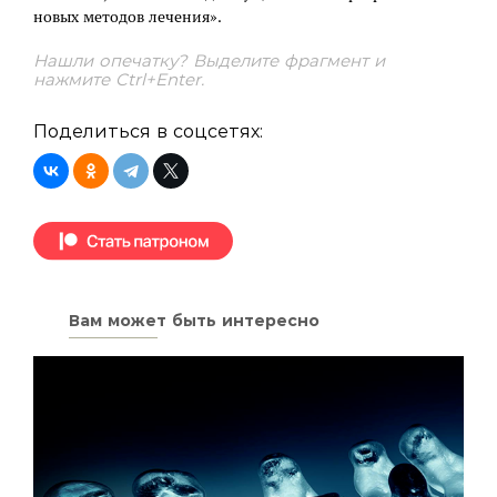
новых методов лечения».
Нашли опечатку? Выделите фрагмент и
нажмите Ctrl+Enter.
Поделиться в соцсетях:
Вам может быть интересно