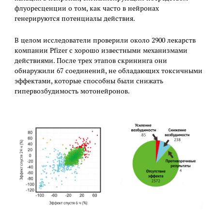
флуоресценции о том, как часто в нейронах
генерируются потенциалы действия.
В целом исследователи проверили около 2900 лекарств
компании Pfizer с хорошо известными механизмами
действиями. После трех этапов скрининга они
обнаружили 67 соединений, не обладающих токсичными
эффектами, которые способны были снижать
гипервозбудимость мотонейронов.