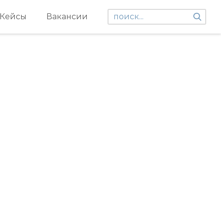
Кейсы
Вакансии