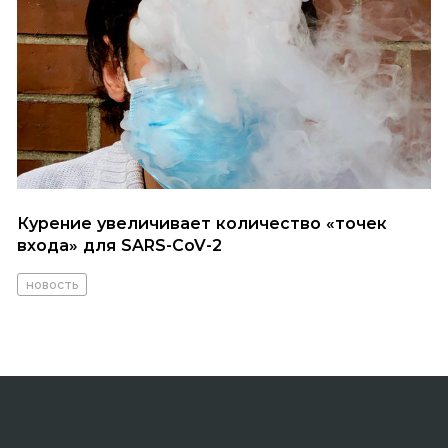
Курение увеличивает количество «точек
входа» для SARS-CoV-2
новость