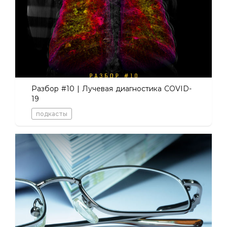
Разбор #10 | Лучевая диагностика COVID-
19
подкасты