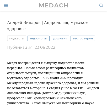
MEDACH
Андрей Винаров | Андрология, мужское
здоровье
подкасты
андрология
урология
тестостерон
Публикация: 23.06.2022
Медач возвращается к выпуску подкастов после
перерыва! Новый сезон разговорных подкастов
открывает выпуск, посвященный андрологии и
мужскому здоровью. 13-19 июня 2022 проходит
Международная неделя мужского здоровья, и мы решили
не оставаться в стороне. Сегодня у нас в гостях — Андрей
Зиновьевич Винаров, доктор медицинских наук,
профессор НИИ Уронефрологии Сеченовского
университета. В этом выпуске мы поговорили о науке