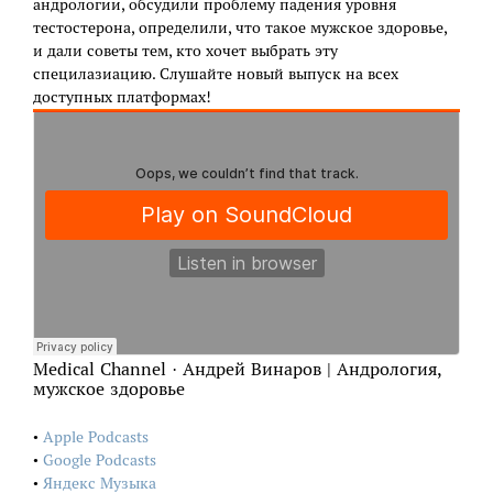
андрологии, обсудили проблему падения уровня
тестостерона, определили, что такое мужское здоровье,
и дали советы тем, кто хочет выбрать эту
специлазиацию. Слушайте новый выпуск на всех
доступных платформах!
Medical Channel · Андрей Винаров | Андрология,
мужское здоровье
•
Apple Podcasts
•
Google Podcasts
•
Яндекс Музыка