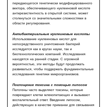
передающегося генетически модифицированного
вектора, обеспечивающего нуклеиновой кислоте
антирезистентность в открытой системе, может
столкнуться со значительными сложностями в
области регулирования.
Антибактериальные нуклеиновые кислоты
Использование нуклеиновых кислот для
непосредственного уничтожения бактерий
исследуется как в кругах науки, так и
биотехнологических компаний. Исследования
находятся на ранней стадии. С огромной
вероятностью, эти методы будут продолжать
развиваться, чтобы поддержать фундаментальные
исследования генетики микроорганизмов.
Поглощение токсина с помощью липосом
Патогены часто выделяют токсины, которые
повреждают клетки млекопитающих и вызывают
воспалительный ответ. Введение липосом,
действующих в качестве приманки для связывания