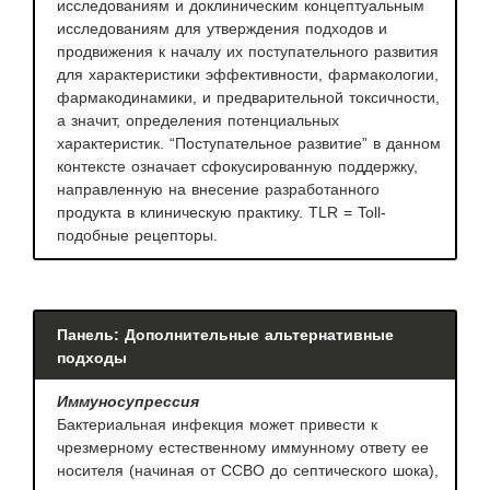
исследованиям и доклиническим концептуальным
исследованиям для утверждения подходов и
продвижения к началу их поступательного развития
для характеристики эффективности, фармакологии,
фармакодинамики, и предварительной токсичности,
а значит, определения потенциальных
характеристик. “Поступательное развитие” в данном
контексте означает сфокусированную поддержку,
направленную на внесение разработанного
продукта в клиническую практику. TLR = Toll-
подобные рецепторы.
Панель: Дополнительные альтернативные
подходы
Иммуносупрессия
Бактериальная инфекция может привести к
чрезмерному естественному иммунному ответу ее
носителя (начиная от ССВО до септического шока),