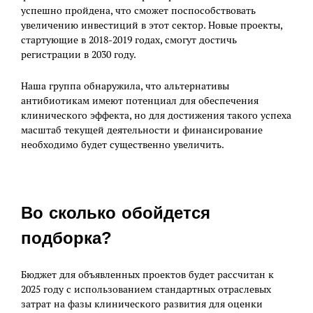
успешно пройдена, что сможет поспособствовать
увеличению инвестиций в этот сектор. Новые проекты,
стартующие в 2018-2019 годах, смогут достичь
регистрации в 2030 году.
Наша группа обнаружила, что альтернативы
антибиотикам имеют потенциал для обеспечения
клинического эффекта, но для достижения такого успеха
масштаб текущей деятельности и финансирование
необходимо будет существенно увеличить.
Во сколько обойдется
подборка?
Бюджет для объявленных проектов будет рассчитан к
2025 году с использованием стандартных отраслевых
затрат на фазы клинического развития для оценки