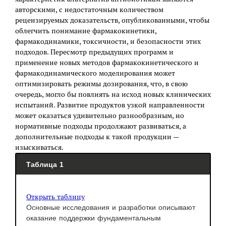
авторскими, с недостаточным количеством
рецензируемых доказательств, опубликованными, чтобы
облегчить понимание фармакокинетики,
фармакодинамики, токсичности, и безопасности этих
подходов. Пересмотр предыдущих программ и
применение новых методов фармакокинетического и
фармакодинамического моделирования может
оптимизировать режимы дозирования, что, в свою
очередь, могло бы повлиять на исход новых клинических
испытаний. Развитие продуктов узкой направленности
может оказаться удивительно разнообразным, но
нормативные подходы продолжают развиваться, а
дополнительные подходы к такой продукции —
изыскиваться.
Таблица 1
Открыть таблицу
Основные исследования и разработки описывают
оказание поддержки фундаментальным