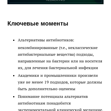
Ключевые моменты
Альтернативы антибиотиков:
некомбинированные (т.е., неклассические
антибактериальные вещества) подходы,
направленные на бактерии или на носителя
их, для лечения бактериальной инфекции
Академики и промышленники произвели
уже не менее 19 подходов, которые должны
быть дополнительно оценены
Понимание потенциала альтернатив
антибиотикам понадобится
экспериментальной клинической медицине,