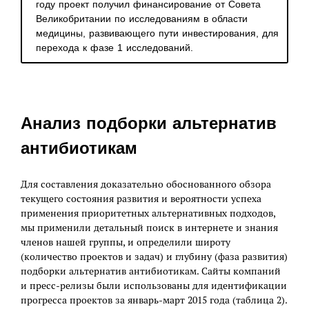
году проект получил финансирование от Совета
Великобритании по исследованиям в области
медицины, развивающего пути инвестирования, для
перехода к фазе 1 исследований.
Анализ подборки альтернатив
антибиотикам
Для составления доказательно обоснованного обзора
текущего состояния развития и вероятности успеха
применения приоритетных альтернативных подходов,
мы применили детальный поиск в интернете и знания
членов нашей группы, и определили широту
(количество проектов и задач) и глубину (фаза развития)
подборки альтернатив антибиотикам. Сайты компаний
и пресс-релизы были использованы для идентификации
прогресса проектов за январь-март 2015 года (таблица 2).