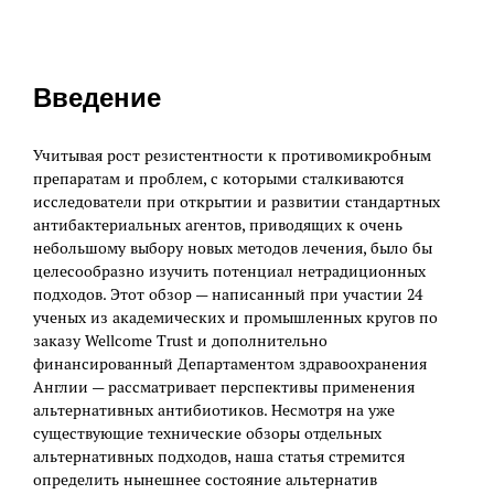
Введение
Учитывая рост резистентности к противомикробным
препаратам и проблем, с которыми сталкиваются
исследователи при открытии и развитии стандартных
антибактериальных агентов, приводящих к очень
небольшому выбору новых методов лечения, было бы
целесообразно изучить потенциал нетрадиционных
подходов. Этот обзор — написанный при участии 24
ученых из академических и промышленных кругов по
заказу Wellcome Trust и дополнительно
финансированный Департаментом здравоохранения
Англии — рассматривает перспективы применения
альтернативных антибиотиков. Несмотря на уже
существующие технические обзоры отдельных
альтернативных подходов, наша статья стремится
определить нынешнее состояние альтернатив