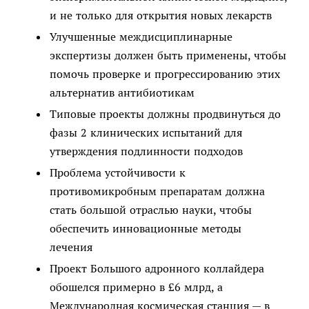
и не только для открытия новых лекарств
Улучшенные междисциплинарные
экспертизы должен быть применены, чтобы
помочь проверке и прогрессированию этих
альтернатив антибиотикам
Типовые проекты должны продвинуться до
фазы 2 клинических испытаний для
утверждения подлинности подходов
Проблема устойчивости к
противомикробным препаратам должна
стать большой отраслью науки, чтобы
обеспечить инновационные методы
лечения
Проект Большого адронного коллайдера
обошелся примерно в £6 млрд, а
Международная космическая станция — в