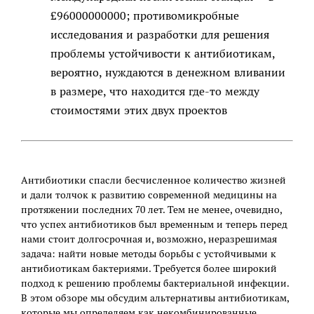
£96000000000; противомикробные
исследования и разработки для решения
проблемы устойчивости к антибиотикам,
вероятно, нуждаются в денежном вливании
в размере, что находится где-то между
стоимостями этих двух проектов
Антибиотики спасли бесчисленное количество жизней
и дали толчок к развитию современной медицины на
протяжении последних 70 лет. Тем не менее, очевидно,
что успех антибиотиков был временным и теперь перед
нами стоит долгосрочная и, возможно, неразрешимая
задача: найти новые методы борьбы с устойчивыми к
антибиотикам бактериями. Требуется более широкий
подход к решению проблемы бактериальной инфекции.
В этом обзоре мы обсудим альтернативы антибиотикам,
которые мы определяем как некомбинированные