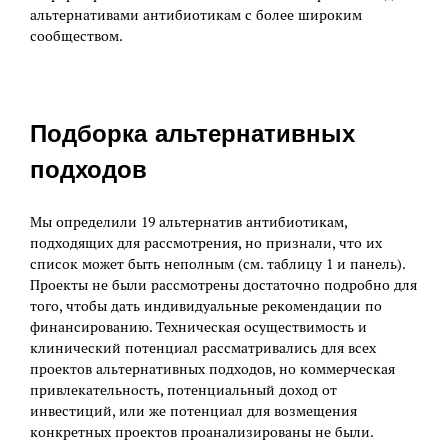
альтернативами антибиотикам с более широким
сообществом.
Подборка альтернативных
подходов
Мы определили 19 альтернатив антибиотикам,
подходящих для рассмотрения, но признали, что их
список может быть неполным (см. таблицу 1 и панель).
Проекты не были рассмотрены достаточно подробно для
того, чтобы дать индивидуальные рекомендации по
финансированию. Техническая осуществимость и
клинический потенциал рассматривались для всех
проектов альтернативных подходов, но коммерческая
привлекательность, потенциальный доход от
инвестиций, или же потенциал для возмещения
конкретных проектов проанализированы не были.