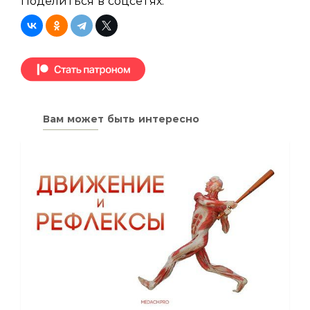
Поделиться в соцсетях:
Вам может быть интересно