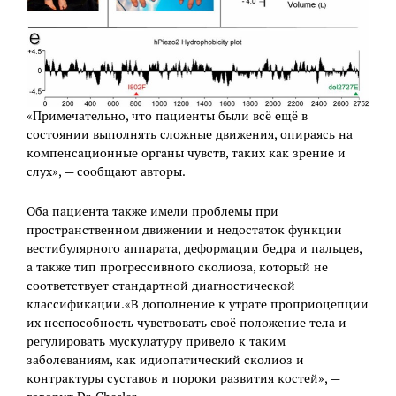
«Примечательно, что пациенты были всё ещё в
состоянии выполнять сложные движения, опираясь на
компенсационные органы чувств, таких как зрение и
слух», — сообщают авторы.
Оба пациента также имели проблемы при
пространственном движении и недостаток функции
вестибулярного аппарата, деформации бедра и пальцев,
а также тип прогрессивного сколиоза, который не
соответствует стандартной диагностической
классификации.«В дополнение к утрате проприоцепции
их неспособность чувствовать своё положение тела и
регулировать мускулатуру привело к таким
заболеваниям, как идиопатический сколиоз и
контрактуры суставов и пороки развития костей», —