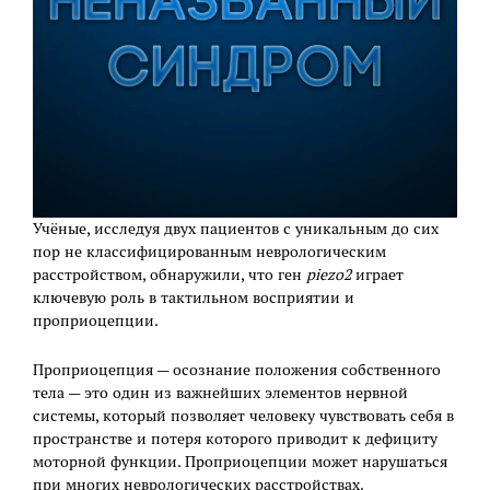
Учёные, исследуя двух пациентов с уникальным до сих
пор не классифицированным неврологическим
расстройством, обнаружили, что ген
piezo
2
играет
ключевую роль в тактильном восприятии и
проприоцепции.
Проприоцепция — осознание положения собственного
тела — это один из важнейших элементов нервной
системы, который позволяет человеку чувствовать себя в
пространстве и потеря которого приводит к дефициту
моторной функции. Проприоцепции может нарушаться
при многих неврологических расстройствах.