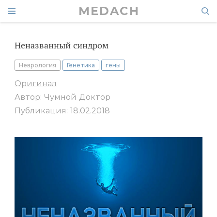
MEDACH
Неназванный синдром
Неврология
Генетика
гены
Оригинал
Автор: Чумной Доктор
Публикация: 18.02.2018