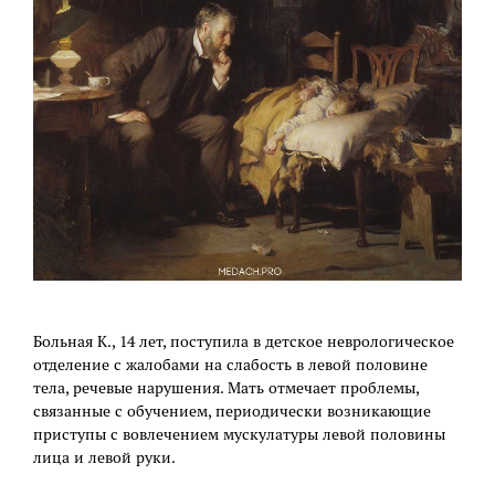
Больная К., 14 лет, поступила в детское неврологическое
отделение с жалобами на слабость в левой половине
тела, речевые нарушения. Мать отмечает проблемы,
связанные с обучением, периодически возникающие
приступы с вовлечением мускулатуры левой половины
лица и левой руки.