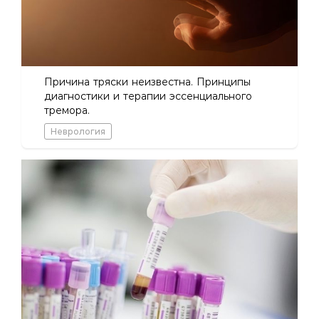
Причина тряски неизвестна. Принципы
диагностики и терапии эссенциального
тремора.
Неврология