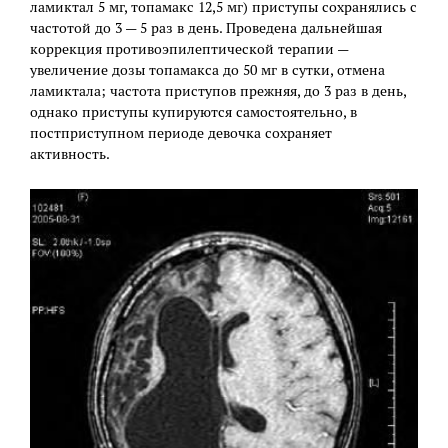
ламиктал 5 мг, топамакс 12,5 мг) приступы сохранялись с
частотой до 3 — 5 раз в день. Проведена дальнейшая
коррекция противоэпилептической терапии —
увеличение дозы топамакса до 50 мг в сутки, отмена
ламиктала; частота приступов прежняя, до 3 раз в день,
однако приступы купируются самостоятельно, в
постприступном периоде девочка сохраняет
активность.