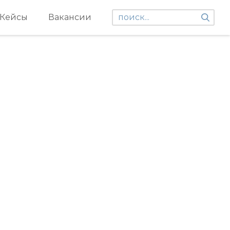
Кейсы
Вакансии