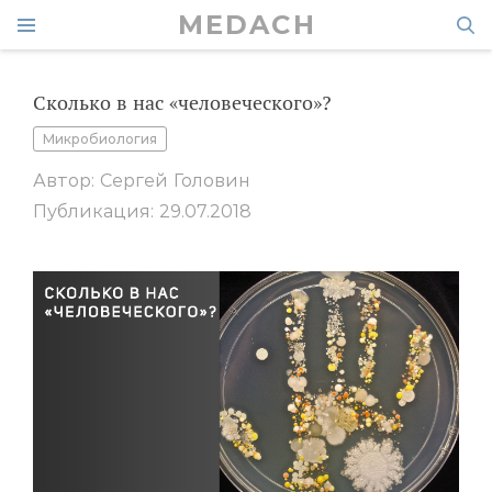
MEDACH
Сколько в нас «человеческого»?
Микробиология
Автор: Сергей Головин
Публикация: 29.07.2018