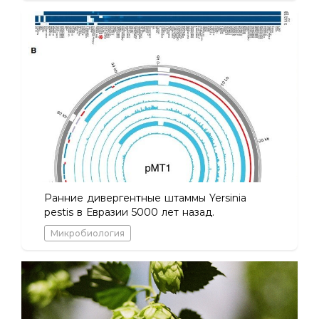
Ранние дивергентные штаммы Yersinia
pestis в Евразии 5000 лет назад.
Микробиология