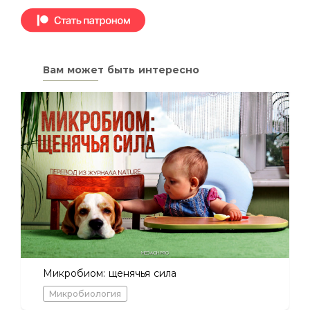
Вам может быть интересно
Микробиом: щенячья сила
Микробиология