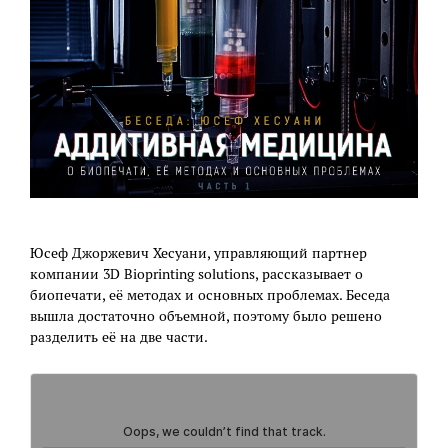
Юсеф Джоржевич Хесуани, управляющий партнер
компании 3D Bioprinting solutions, рассказывает о
биопечати, её методах и основных проблемах. Беседа
вышла достаточно объемной, поэтому было решено
разделить её на две части.