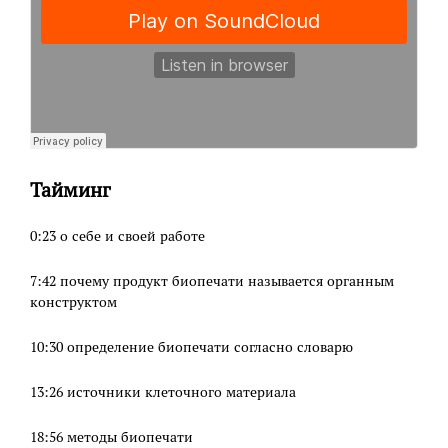
Тайминг
0:23 о себе и своей работе
7:42 почему продукт биопечати называется органным
конструктом
10:30 определение биопечати согласно словарю
13:26 источники клеточного материала
18:56 методы биопечати