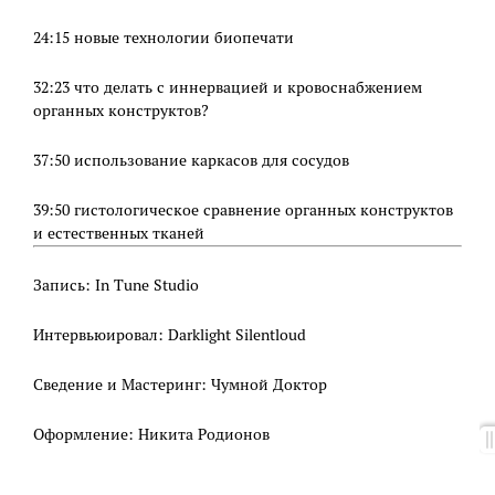
24:15 новые технологии биопечати
32:23 что делать с иннервацией и кровоснабжением
органных конструктов?
37:50 использование каркасов для сосудов
39:50 гистологическое сравнение органных конструктов
и естественных тканей
Запись: In Tune Studio
Интервьюировал: Darklight Silentloud
Сведение и Мастеринг: Чумной Доктор
Оформление: Никита Родионов