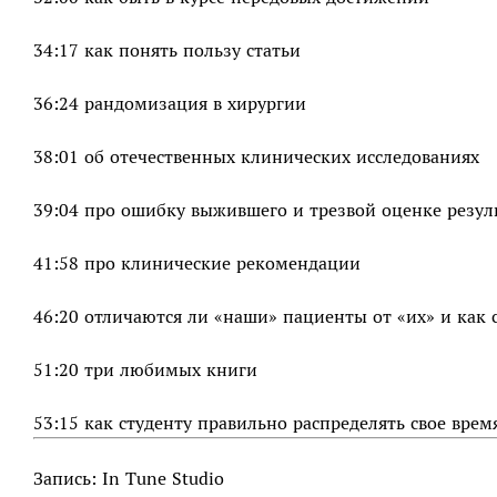
34:17 как понять пользу статьи
36:24 рандомизация в хирургии
38:01 об отечественных клинических исследованиях
39:04 про ошибку выжившего и трезвой оценке резул
41:58 про клинические рекомендации
46:20 отличаются ли «наши» пациенты от «их» и как 
51:20 три любимых книги
53:15 как студенту правильно распределять свое врем
Запись: In Tune Studio