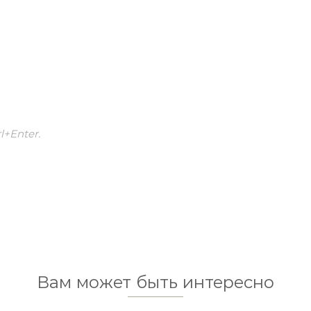
+Enter.
Вам может быть интересно