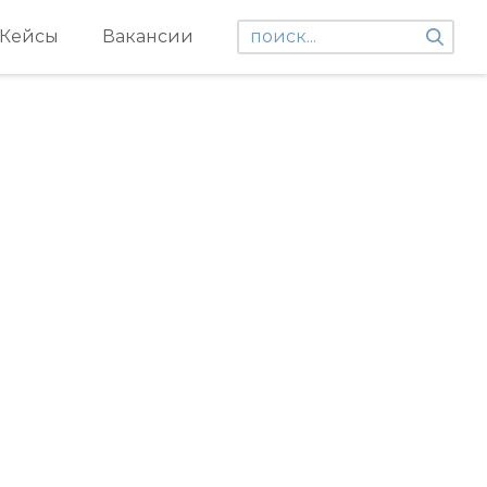
Кейсы
Вакансии