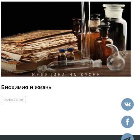
Биохимия и жизнь
подкасты