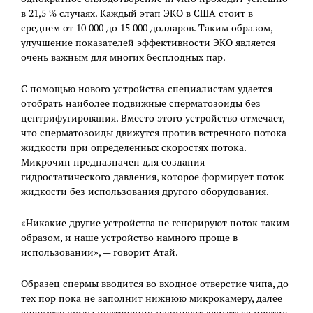
в 21,5 % случаях. Каждый этап ЭКО в США стоит в
среднем от 10 000 до 15 000 долларов. Таким образом,
улучшение показателей эффективности ЭКО является
очень важным для многих бесплодных пар.
С помощью нового устройства специалистам удается
отобрать наиболее подвижные сперматозоиды без
центрифугирования. Вместо этого устройство отмечает,
что сперматозоиды движутся против встречного потока
жидкости при определенных скоростях потока.
Микрочип предназначен для создания
гидростатического давления, которое формирует поток
жидкости без использования другого оборудования.
«Никакие другие устройства не генерируют поток таким
образом, и наше устройство намного проще в
использовании», — говорит Атай.
Образец спермы вводится во входное отверстие чипа, до
тех пор пока не заполнит нижнюю микрокамеру, далее