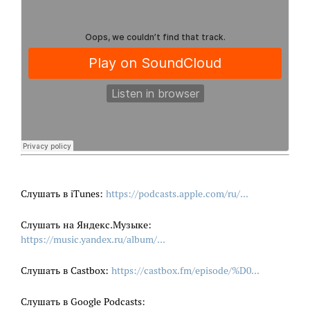
Слушать в iTunes:
https://podcasts.apple.com/ru/...
Слушать на Яндекс.Музыке:
https://music.yandex.ru/album/...
Слушать в Castbox:
https://castbox.fm/episode/%D0...
Слушать в Google Podcasts: