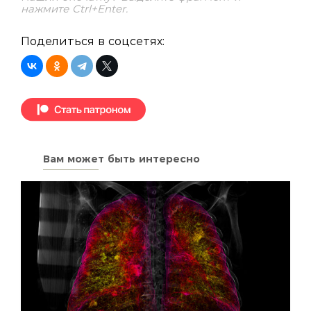
нажмите Ctrl+Enter.
Поделиться в соцсетях:
Вам может быть интересно