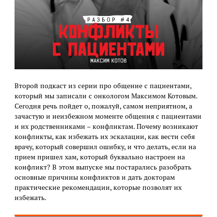
Второй подкаст из серии про общение с пациентами,
который мы записали с онкологом Максимом Котовым.
Сегодня речь пойдет о, пожалуй, самом неприятном, а
зачастую и неизбежном моменте общения с пациентами
и их родственниками – конфликтам. Почему возникают
конфликты, как избежать их эскалации, как вести себя
врачу, который совершил ошибку, и что делать, если на
прием пришел хам, который буквально настроен на
конфликт? В этом выпуске мы постарались разобрать
основные причины конфликтов и дать докторам
практические рекомендации, которые позволят их
избежать.