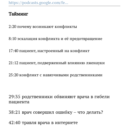
https://podcasts.google.com/fe...
Тайминг
2:20 почему возникают конфликты
8:10 эскалация конфликта и её предотвращение
17:40 пациент, настроенный на конфликт
21:12 пациент, подверженный влиянию лженауки
25:20 конфликт с навязчивыми родственниками
29:35 родственники обвиняют врача в гибели
пациента
38:21 врач совершил ошибку – что делать?
42:40 травля врача в интернете