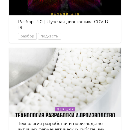
Разбор #10 | Лучевая диагностика COVID-
19
разбор
подкасты
Технология разработки и производство
активных фармацевтических субстанций.