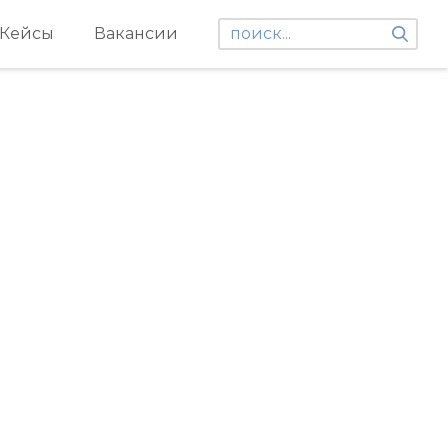
Кейсы
Вакансии