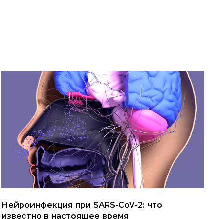
Нейроинфекция при SARS-CoV-2: что
известно в настоящее время