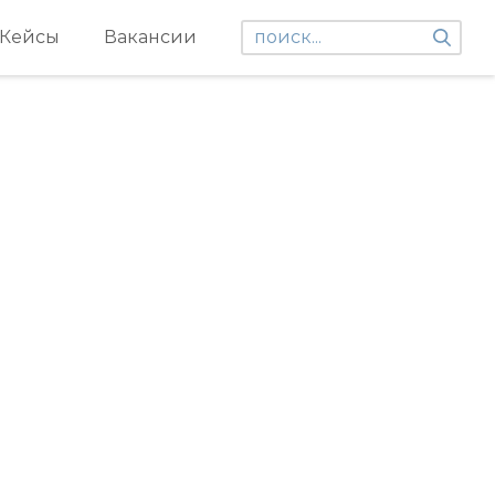
Кейсы
Вакансии