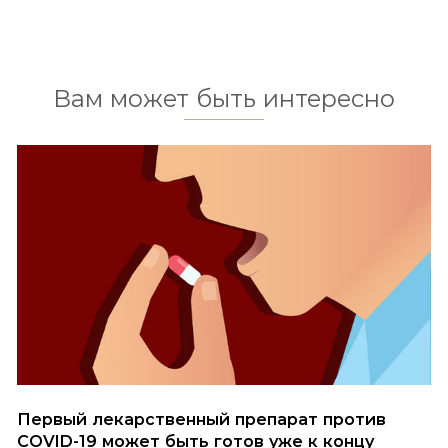
Вам может быть интересно
Первый лекарственный препарат против
COVID-19 может быть готов уже к концу