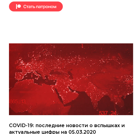
COVID-19: последние новости о вспышках и
актуальные цифры на 05.03.2020