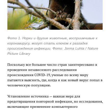
Фото 1. Норки и другие животные, восприимчивые к
коронавирусу, могут стать ключом к разгадке
происхождения инфекции. Фото: Jorma Luhta / Nature
Picture Library
Поскольку все большее число стран заинтересовано в
проведении независимого расследования
происхождения COVID-19, ученые по всему миру
пытаются выяснить, где, когда и как новый вирус попал в
человеческую популяцию.
Установление источника — важная мера для
предотвращения повторной инфекции, но исследования,
включающие применение компьютерного