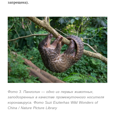
запрещена).
Фото 3. Панголин — одно из первых животных,
заподозренных в качестве промежуточного носителя
коронавируса. Фото Suzi Eszterhas Wild Wonders of
China / Nature Picture Library