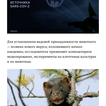
Для установления видовой принадлежности животного
— хозяина нового вируса, положившего начало
пандемии, исследователи применяют компьютерное
моделирование, эксперименты на клеточных культурах
и на животных.