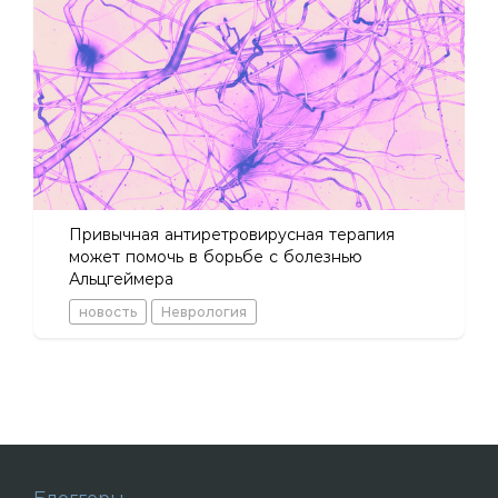
Привычная антиретровирусная терапия
может помочь в борьбе с болезнью
Альцгеймера
новость
Неврология