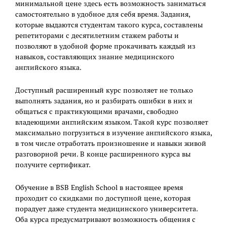
минимальной цене здесь есть возможность заниматься
самостоятельно в удобное для себя время. Задания,
которые выдаются студентам такого курса, составлены
репетиторами с десятилетним стажем работы и
позволяют в удобной форме прокачивать каждый из
навыков, составляющих знание медицинского
английского языка.
Доступный расширенный курс позволяет не только
выполнять задания, но и разбирать ошибки в них и
общаться с практикующими врачами, свободно
владеющими английским языком. Такой курс позволяет
максимально погрузиться в изучение английского языка,
в том числе отработать произношение и навыки живой
разговорной речи. В конце расширенного курса вы
получите сертификат.
Обучение в BSB English School в настоящее время
проходит со скидками по доступной цене, которая
порадует даже студента медицинского университета.
Оба курса предусматривают возможность общения с