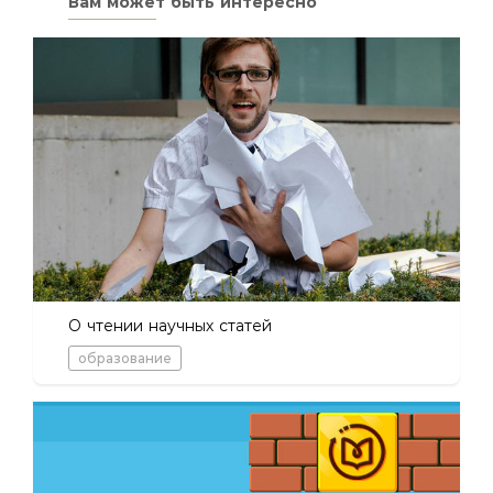
Вам может быть интересно
О чтении научных статей
образование