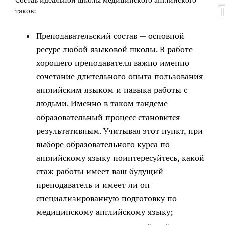
таков:
Преподавательский состав — основной
ресурс любой языковой школы. В работе
хорошего преподавателя важно именно
сочетание длительного опыта пользования
английским языком и навыка работы с
людьми. Именно в таком тандеме
образовательный процесс становится
результативным. Учитывая этот пункт, при
выборе образовательного курса по
английскому языку поинтересуйтесь, какой
стаж работы имеет ваш будущий
преподаватель и имеет ли он
специализированную подготовку по
медицинскому английскому языку;