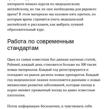
интернете немало курсов по медицинскому
английскому, но так ли они необходимы для рядового
врача? В этом материале мы назовем пять причин, по
которым врачи стремятся учить медицинский
английский и расскажем, как выбрать лучший
образовательный курс.
Работа по современным
стандартам
Одна из самых известных баз данных научных статей,
Pubmed, каждый день становится больше на 500 тысяч
новых материалов. Каждый год регистрируются и
попадают на рынок десятки новых препаратов. Каждый
год медицинское знание пополняется данными о новых
механизмах развития заболеваний, которые иногда в
корне меняют привычный взгляд на давно известные
патологии.
Поток информации бесконечен, и чувствовать себя