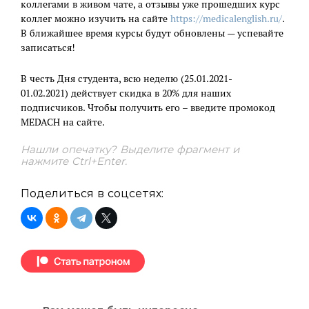
коллегами в живом чате, а отзывы уже прошедших курс
коллег можно изучить на сайте
https://medicalenglish.ru/
.
В ближайшее время курсы будут обновлены — успевайте
записаться!
В честь Дня студента, всю неделю (25.01.2021-
01.02.2021) действует скидка в 20% для наших
подписчиков. Чтобы получить его – введите промокод
MEDACH на сайте.
Нашли опечатку? Выделите фрагмент и
нажмите Ctrl+Enter.
Поделиться в соцсетях: