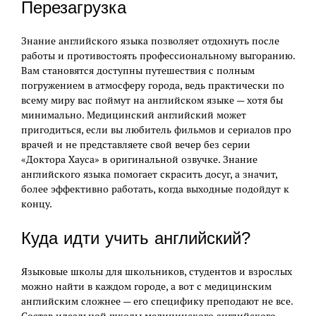
Перезагрузка
Знание английского языка позволяет отдохнуть после
работы и противостоять профессиональному выгоранию.
Вам становятся доступны путешествия с полным
погружением в атмосферу города, ведь практически по
всему миру вас поймут на английском языке — хотя бы
минимально. Медицинский английский может
пригодиться, если вы любитель фильмов и сериалов про
врачей и не представляете свой вечер без серии
«Доктора Хауса» в оригинальной озвучке. Знание
английского языка помогает скрасить досуг, а значит,
более эффективно работать, когда выходные подойдут к
концу.
Куда идти учить английский?
Языковые школы для школьников, студентов и взрослых
можно найти в каждом городе, а вот с медицинским
английским сложнее — его специфику преподают не все.
Состав идеальной школы медицинского английского