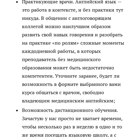
Практикующие врачи. Английский язык —
это работа в контексте, и без практики тут
никуда. В общении с англоговорящим
коллегой можно наилучшим образом
развить свой навык говорения и разобрать
на практике «по ролям» сложные моменты
каждодневной работы, в которых
преподаватель без медицинского
образования может быть недостаточно
компетентен. Уточните заранее, будет ли
возможность в формате выбранного вами
курса общаться с врачом, свободно
владеющим медицинским английским;
Возможность дистанционного обучения.
Зачастую у нас просто не хватает времени,
чтобы несколько раз в неделю в одно и то
же время посещать языковую школу, а с