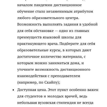
началом пандемии дистанционное
обучение стало незаменимым атрибутом
любого образовательного центра.
Возможность выполнять задания в удобной
для себя обстановке — одно из главных
преимуществ языковой школы для
практикующего врача. Подберите для себя
образовательные курсы, в которых дают
достаточное количество материала, с
которым можно заниматься дома, и
уточните возможность дистанционного
взаимодействия с преподавателем
(например, по Скайпу);
Доступная цена. Этот пункт особенно важен
для студентов и молодых врачей, ведь
небольшая вузовская стипендия не всегда