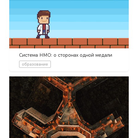
Система НМО: о сторонах одной медали
образование