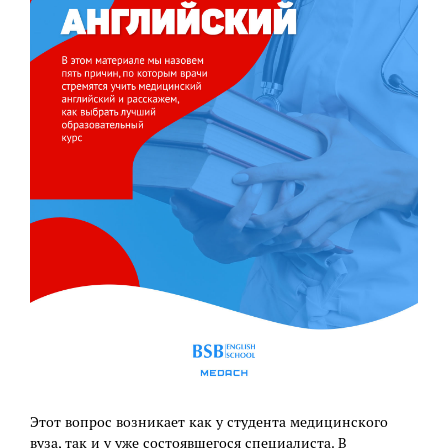
Этот вопрос возникает как у студента медицинского
вуза, так и у уже состоявшегося специалиста. В