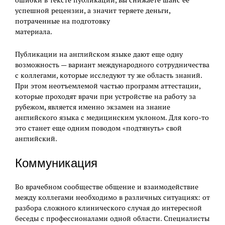
успешной рецензии, а значит теряете деньги,
потраченные на подготовку
материала.
Публикации на английском языке дают еще одну
возможность — вариант международного сотрудничества
с коллегами, которые исследуют ту же область знаний.
При этом неотъемлемой частью программ аттестации,
которые проходят врачи при устройстве на работу за
рубежом, является именно экзамен на знание
английского языка с медицинским уклоном. Для кого-то
это станет еще одним поводом «подтянуть» свой
английский.
Коммуникация
Во врачебном сообществе общение и взаимодействие
между коллегами необходимо в различных ситуациях: от
разбора сложного клинического случая до интересной
беседы с профессионалами одной области. Специалисты