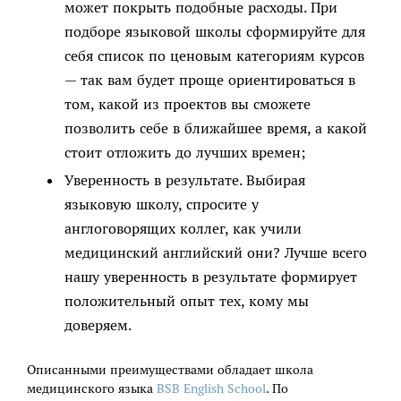
может покрыть подобные расходы. При
подборе языковой школы сформируйте для
себя список по ценовым категориям курсов
— так вам будет проще ориентироваться в
том, какой из проектов вы сможете
позволить себе в ближайшее время, а какой
стоит отложить до лучших времен;
Уверенность в результате. Выбирая
языковую школу, спросите у
англоговорящих коллег, как учили
медицинский английский они? Лучше всего
нашу уверенность в результате формирует
положительный опыт тех, кому мы
доверяем.
Описанными преимуществами обладает школа
медицинского языка
BSB English School
. По