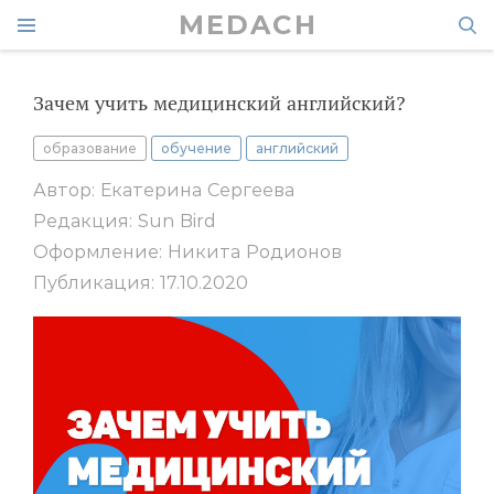
MEDACH
Зачем учить медицинский английский?
образование
обучение
английский
Автор: Екатерина Сергеева
Редакция: Sun Bird
Оформление: Никита Родионов
Публикация: 17.10.2020