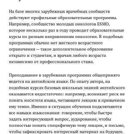
На базе многих зарубежных врачебных сообществ
действуют профильные образовательные программы.
Например, сообщество молодых онкологов ESMO,
которое несколько раз в году проводит образовательные
курсы по разным направлениям онкологии. В подобных
программах обычно нет жесткого возрастного
ограничения — такое дополнительное образование
открыто и студентам, и врачам любого возраста
независимо от профессионального стажа.
Преподавание в зарубежных программах общепринято
ведется на английском языке. По опыту автора, на
подобных курсах базовых школьных знаний английского
оказывается недостаточно: например, возникает риск не
понять носителя языка, читающего лекцию в привычном
ему темпе. Именно в ситуации обучения подключаются
все навыки языкознания: говорение, чтобы быстро
задать интересующий вопрос, аудирование, чтобы
полностью понять специфичную тему лекции, и письмо,
чтобы зафиксировать интересный материал на будущее.