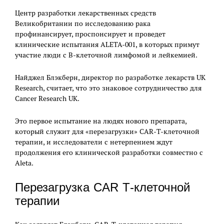
Центр разработки лекарственных средств
Великобритании по исследованию рака
профинансирует, проспонсирует и проведет
клинические испытания ALETA-001, в которых примут
участие люди с В-клеточной лимфомой и лейкемией.
Найджел Блэкберн, директор по разработке лекарств UK
Research, считает, что это знаковое сотрудничество для
Cancer Research UK.
Это первое испытание на людях нового препарата,
который служит для «перезагрузки» CAR-Т-клеточной
терапии, и исследователи с нетерпением ждут
продолжения его клинической разработки совместно с
Aleta.
Перезагрузка CAR Т-клеточной
терапии