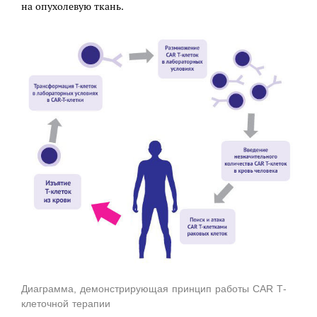
на опухолевую ткань.
Диаграмма, демонстрирующая принцип работы CAR Т-
клеточной терапии