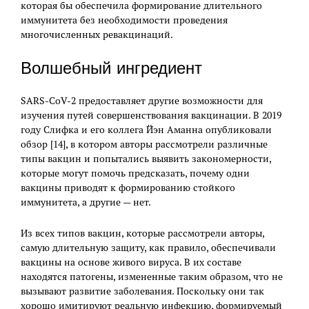
которая бы обеспечила формирование длительного
иммунитета без необходимости проведения
многочисленных ревакцинаций.
Волшебный ингредиент
SARS-CoV-2 предоставляет другие возможности для
изучения путей совершенствования вакцинации. В 2019
году Слифка и его коллега Йэн Аманна опубликовали
обзор [14], в котором авторы рассмотрели различные
типы вакцин и попытались выявить закономерности,
которые могут помочь предсказать, почему одни
вакцины приводят к формированию стойкого
иммунитета, а другие — нет.
Из всех типов вакцин, которые рассмотрели авторы,
самую длительную защиту, как правило, обеспечивали
вакцины на основе живого вируса. В их составе
находятся патогены, измененные таким образом, что не
вызывают развитие заболевания. Поскольку они так
хорошо имитируют реальную инфекцию, формируемый