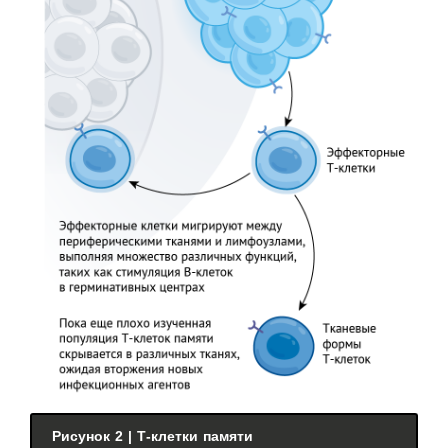
Рисунок 2 | Т-клетки памяти