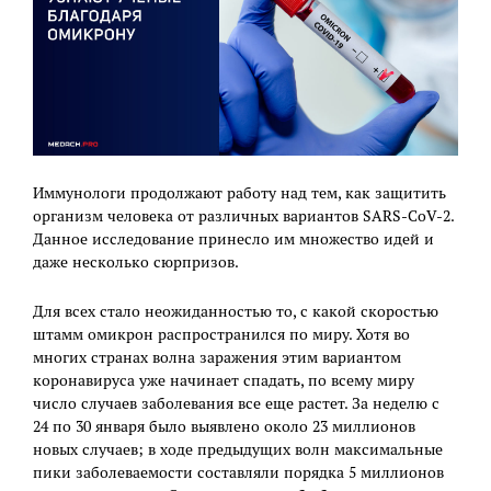
Иммунологи продолжают работу над тем, как защитить
организм человека от различных вариантов SARS-CoV-2.
Данное исследование принесло им множество идей и
даже несколько сюрпризов.
Для всех стало неожиданностью то, с какой скоростью
штамм омикрон распространился по миру. Хотя во
многих странах волна заражения этим вариантом
коронавируса уже начинает спадать, по всему миру
число случаев заболевания все еще растет. За неделю с
24 по 30 января было выявлено около 23 миллионов
новых случаев; в ходе предыдущих волн максимальные
пики заболеваемости составляли порядка 5 миллионов