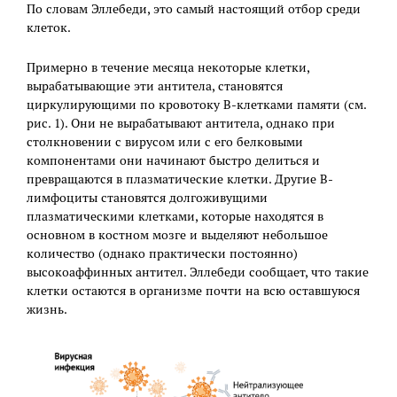
По словам Эллебеди, это самый настоящий отбор среди
клеток.
Примерно в течение месяца некоторые клетки,
вырабатывающие эти антитела, становятся
циркулирующими по кровотоку В-клетками памяти (см.
рис. 1). Они не вырабатывают антитела, однако при
столкновении с вирусом или с его белковыми
компонентами они начинают быстро делиться и
превращаются в плазматические клетки. Другие В-
лимфоциты становятся долгоживущими
плазматическими клетками, которые находятся в
основном в костном мозге и выделяют небольшое
количество (однако практически постоянно)
высокоаффинных антител. Эллебеди сообщает, что такие
клетки остаются в организме почти на всю оставшуюся
жизнь.