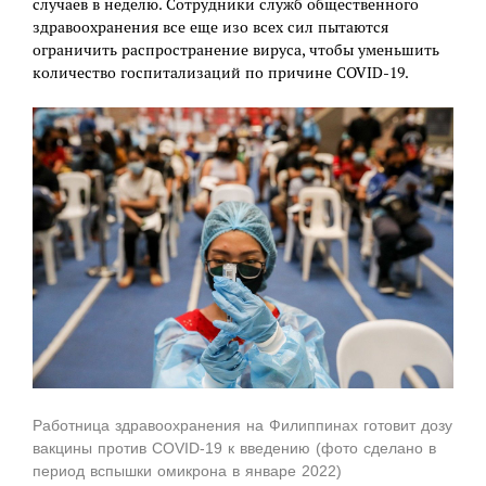
случаев в неделю. Сотрудники служб общественного
здравоохранения все еще изо всех сил пытаются
ограничить распространение вируса, чтобы уменьшить
количество госпитализаций по причине COVID-19.
Работница здравоохранения на Филиппинах готовит дозу
вакцины против COVID-19 к введению (фото сделано в
период вспышки омикрона в январе 2022)