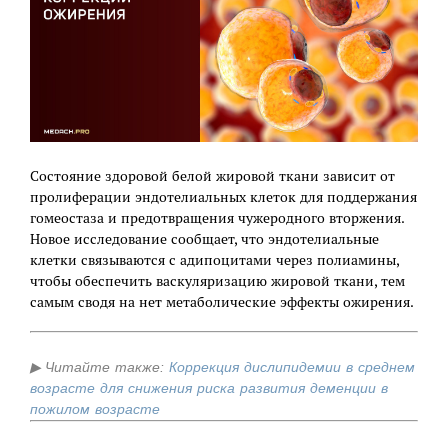
Состояние здоровой белой жировой ткани зависит от
пролиферации эндотелиальных клеток для поддержания
гомеостаза и предотвращения чужеродного вторжения.
Новое исследование сообщает, что эндотелиальные
клетки связываются с адипоцитами через полиамины,
чтобы обеспечить васкуляризацию жировой ткани, тем
самым сводя на нет метаболические эффекты ожирения.
▶
Читайте также:
Коррекция дислипидемии в среднем
возрасте для снижения риска развития деменции в
пожилом возрасте