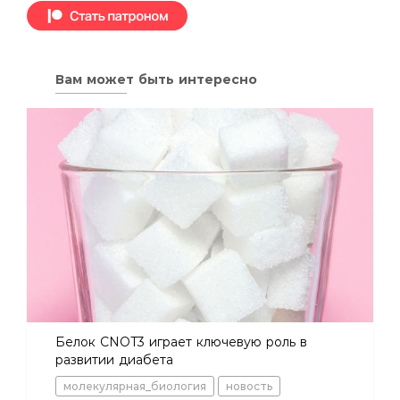
Вам может быть интересно
Белок CNOT3 играет ключевую роль в
развитии диабета
молекулярная_биология
новость