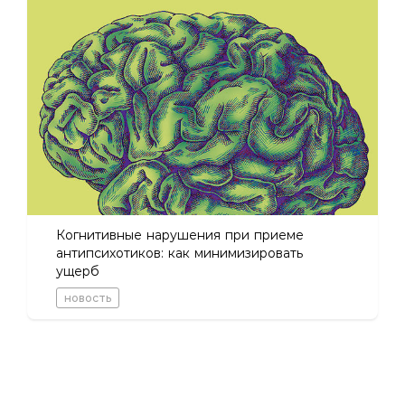
Когнитивные нарушения при приеме
антипсихотиков: как минимизировать
ущерб
новость