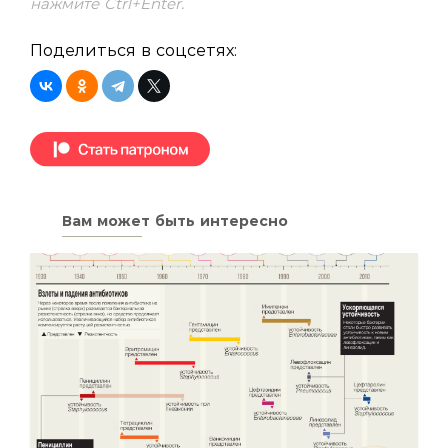
нажмите Ctrl+Enter.
Поделиться в соцсетях:
Вам может быть интересно