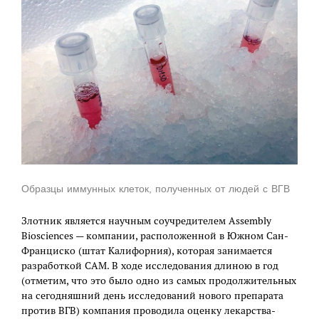
Образцы иммунных клеток, полученных от людей с ВГВ
Злотник является научным соучредителем Assembly
Biosciences — компании, расположенной в Южном Сан-
Франциско (штат Калифорния), которая занимается
разработкой CAM. В ходе исследования длиною в год
(отметим, что это было одно из самых продолжительных
на сегодняшний день исследований нового препарата
против ВГВ) компания проводила оценку лекарства-