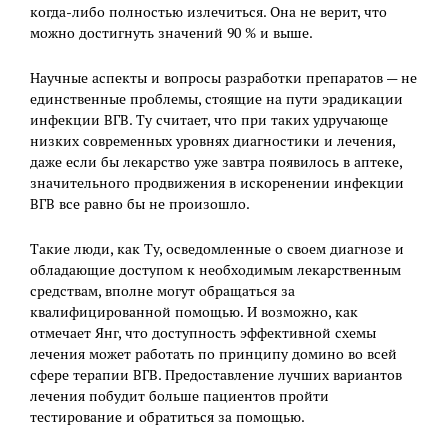
когда-либо полностью излечиться. Она не верит, что
можно достигнуть значений 90 % и выше.
Научные аспекты и вопросы разработки препаратов — не
единственные проблемы, стоящие на пути эрадикации
инфекции ВГВ. Ту считает, что при таких удручающе
низких современных уровнях диагностики и лечения,
даже если бы лекарство уже завтра появилось в аптеке,
значительного продвижения в искоренении инфекции
ВГВ все равно бы не произошло.
Такие люди, как Ту, осведомленные о своем диагнозе и
обладающие доступом к необходимым лекарственным
средствам, вполне могут обращаться за
квалифицированной помощью. И возможно, как
отмечает Янг, что доступность эффективной схемы
лечения может работать по принципу домино во всей
сфере терапии ВГВ. Предоставление лучших вариантов
лечения побудит больше пациентов пройти
тестирование и обратиться за помощью.