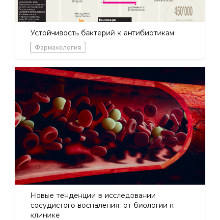
Устойчивость бактерий к антибиотикам
Фармакология
Новые тенденции в исследовании
сосудистого воспаления: от биологии к
клинике