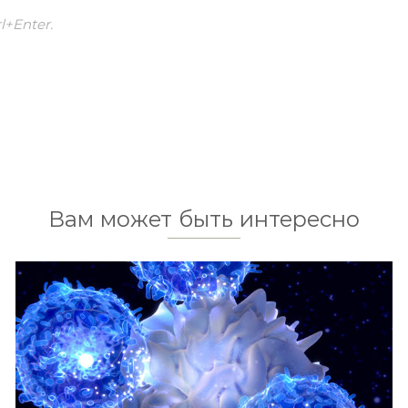
+Enter.
Вам может быть интересно