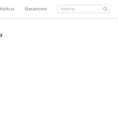
Кейсы
Вакансии
ь