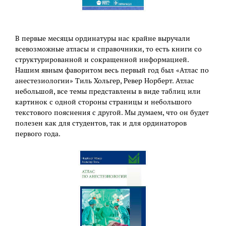
В первые месяцы ординатуры нас крайне выручали
всевозможные атласы и справочники, то есть книги со
структурированной и сокращенной информацией.
Нашим явным фаворитом весь первый год был «Атлас по
анестезиологии» Тиль Хольгер, Ревер Норберт. Атлас
небольшой, все темы представлены в виде таблиц или
картинок с одной стороны страницы и небольшого
текстового пояснения с другой. Мы думаем, что он будет
полезен как для студентов, так и для ординаторов
первого года.