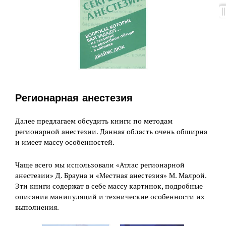
Регионарная анестезия
Далее предлагаем обсудить книги по методам
регионарной анестезии. Данная область очень обширна
и имеет массу особенностей.
Чаще всего мы использовали «Атлас регионарной
анестезии» Д. Брауна и «Местная анестезия» М. Малрой.
Эти книги содержат в себе массу картинок, подробные
описания манипуляций и технические особенности их
выполнения.