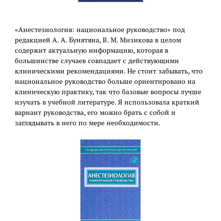
«Анестезиология: национальное руководство» под
редакцией А. А. Бунятяна, В. М. Мизикова в целом
содержит актуальную информацию, которая в
большинстве случаев совпадает с действующими
клиническими рекомендациями. Не стоит забывать, что
национальное руководство больше ориентировано на
клиническую практику, так что базовые вопросы лучше
изучать в учебной литературе. Я использовала краткий
вариант руководства, его можно брать с собой и
заглядывать в него по мере необходимости.