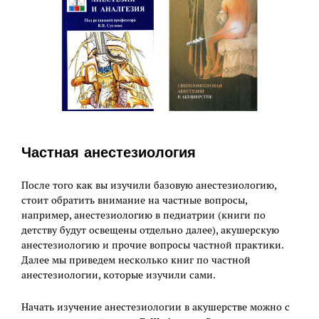
Частная анестезиология
После того как вы изучили базовую анестезиологию,
стоит обратить внимание на частные вопросы,
например, анестезиологию в педиатрии (книги по
детству будут освещены отдельно далее), акушерскую
анестезиологию и прочие вопросы частной практики.
Далее мы приведем несколько книг по частной
анестезиологии, которые изучили сами.
Начать изучение анестезиологии в акушерстве можно с