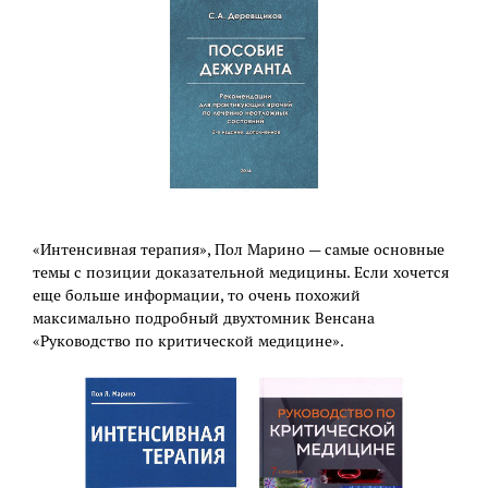
«Интенсивная терапия», Пол Марино — самые основные
темы с позиции доказательной медицины. Если хочется
еще больше информации, то очень похожий
максимально подробный двухтомник Венсана
«Руководство по критической медицине».