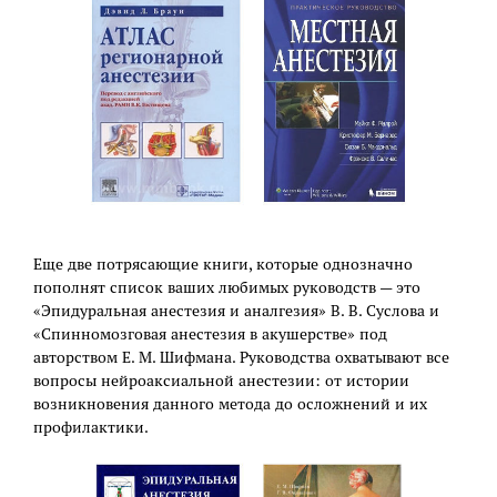
Еще две потрясающие книги, которые однозначно
пополнят список ваших любимых руководств — это
«Эпидуральная анестезия и аналгезия» В. В. Суслова и
«Спинномозговая анестезия в акушерстве» под
авторством Е. М. Шифмана. Руководства охватывают все
вопросы нейроаксиальной анестезии: от истории
возникновения данного метода до осложнений и их
профилактики.