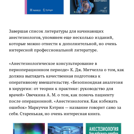
Завершая список литературы для начинающих
анестезиологов, упомянем еще несколько изданий,
которые можно отнести к дополнительной, но очень
интересной профессиональной литературе.
«Анестезиологическое консультирование в
периоперационном периоде» К. Дж. Митчелла о том, как
должна выглядеть качественная подготовка к
оперативному вмешательству. «Безопиоидная аналгезия
в хирургии: от теории к практике: руководство для
врачей» Овечкина А. М. о том, как помочь пациенту
после операционной. «Анестезиология. Как избежать
ошибок» Маркуччи Кэтрин — название говорит само за
себя. Старенькая, но очень интересная книга.