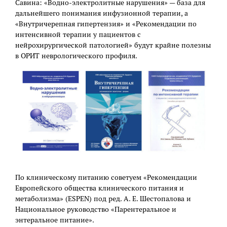
Савина: «Водно-электролитные нарушения» — база для
дальнейшего понимания инфузионной терапии, а
«Внутричерепная гипертензия» и «Рекомендации по
интенсивной терапии у пациентов с
нейрохирургической патологией» будут крайне полезны
в ОРИТ неврологического профиля.
По клиническому питанию советуем «Рекомендации
Европейского общества клинического питания и
метаболизма» (ESPEN) под ред. А. Е. Шестопалова и
Национальное руководство «Парентеральное и
энтеральное питание».