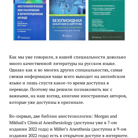
Как мы уже говорили, в нашей специальности довольно
много качественной литературы на русском языке.
Однако как и во многих других специальностях, самая
свежая информация чаще всего выходит на английском
языке и лишь спустя какое-то время доступна в
переводе. Поэтому мы решили познакомить вас с
важными, на наш взгляд, книгами иностранных авторов,
которые уже доступны в оригинале.
Во-первых, две библии анестезиологии: Morgan and
Mikhail's Clinical Anesthesiology (доступна уже в 7-ом
издании 2022 года) и Miller’s Anesthesia (доступна в 9-ом
издании 2022 года) есть в открытом доступе в интернете.