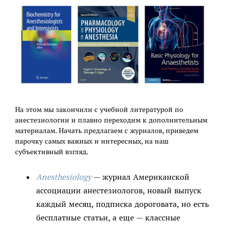
На этом мы закончили с учебной литературой по
анестезиологии и плавно переходим к дополнительным
материалам. Начать предлагаем с журналов, приведем
парочку самых важных и интересных, на наш
субъективный взгляд.
Anesthesiology
— журнал Американской
ассоциации анестезиологов, новый выпуск
каждый месяц, подписка дороговата, но есть
бесплатные статьи, а еще — классные