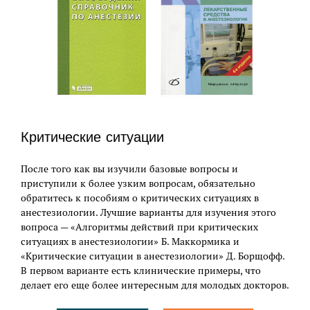
Критические ситуации
После того как вы изучили базовые вопросы и
приступили к более узким вопросам, обязательно
обратитесь к пособиям о критических ситуациях в
анестезиологии. Лучшие варианты для изучения этого
вопроса — «Алгоритмы действий при критических
ситуациях в анестезиологии» Б. Маккормика и
«Критические ситуации в анестезиологии» Д. Борщофф.
В первом варианте есть клинические примеры, что
делает его еще более интересным для молодых докторов.