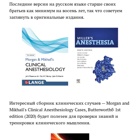
Последние версии на русском языке старше своих
братьев как минимум на восемь лет, так что советуем
заглянуть в оригинальные издания.
Интересный сборник клинических случаев — Morgan and
Mikhail's Clinical Anesthesiology Cases, Butterworthб 1st
edition (2020) будет полезен для проверки знаний и
тренировки клинического мышления.