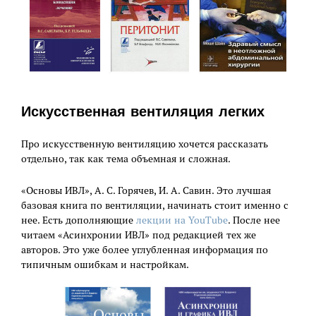
Искусственная вентиляция легких
Про искусственную вентиляцию хочется рассказать
отдельно, так как тема объемная и сложная.
«Основы ИВЛ», А. С. Горячев, И. А. Савин. Это лучшая
базовая книга по вентиляции, начинать стоит именно с
нее. Есть дополняющие
лекции на YouTube
. После нее
читаем «Асинхронии ИВЛ» под редакцией тех же
авторов. Это уже более углубленная информация по
типичным ошибкам и настройкам.