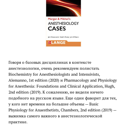
Говоря о базовых дисциплинах в контексте
анестезиологии, очень рекомендуем полистать
Biochemistry for Anesthesiologists and Intensivists,
Alemanno, 1st edition (2020) и Pharmacology and Physiology
for Anesthesia: Foundations and Clinical Application, Hugh,
2nd edition (2019). К сожалению, не видели ничего
подобного на русском языке. Еще один фаворит для тех,
у кого нет времени на большие объемы — Basic
Physiology for Anaesthetists, Chambers, 2nd edition (2019) —
выжимка самого важного в анестезиологической
практике.