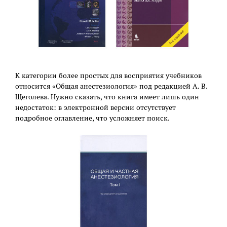
К категории более простых для восприятия учебников
относится «Общая анестезиология» под редакцией А. В.
Щеголева. Нужно сказать, что книга имеет лишь один
недостаток: в электронной версии отсутствует
подробное оглавление, что усложняет поиск.