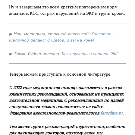
Ну и завершаем это всем кратким повторением норм
анализов, КОС, острых нарушений на ЭКГ и групп крови.
▶
Наш материал, ставший классикой
:
Кислотно-
щелочной баланс: 8 шагов, и вы на коне!
▶ Также будет полезно:
Как научиться читать ЭКГ
Теперь можем приступать к основной литературе.
С 2022 года медицинская помощь оказывается в рамках
клинических рекомендаций, основанных на принципах
доказательной медицины. С рекомендациями по нашей
специальности можно ознакомиться на сайте
Федерации анестезиологов-реаниматологов
faronline.ru
.
Тем менее одних рекомендаций недостаточно, особенно
для начинающих докторов, поэтому далее мы