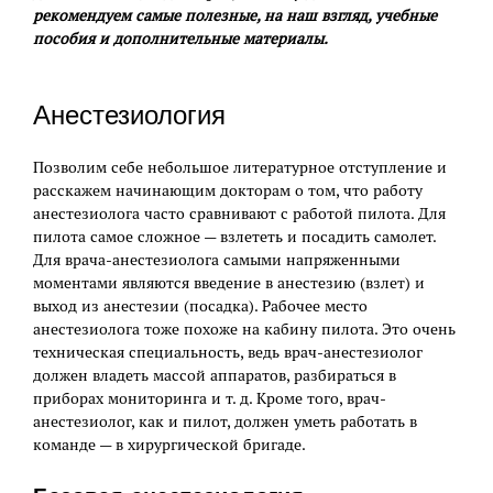
рекомендуем самые полезные, на наш взгляд, учебные
пособия и дополнительные материалы.
Анестезиология
Позволим себе небольшое литературное отступление и
расскажем начинающим докторам о том, что работу
анестезиолога часто сравнивают с работой пилота. Для
пилота самое сложное — взлететь и посадить самолет.
Для врача-анестезиолога самыми напряженными
моментами являются введение в анестезию (взлет) и
выход из анестезии (посадка). Рабочее место
анестезиолога тоже похоже на кабину пилота. Это очень
техническая специальность, ведь врач-анестезиолог
должен владеть массой аппаратов, разбираться в
приборах мониторинга и т. д. Кроме того, врач-
анестезиолог, как и пилот, должен уметь работать в
команде — в хирургической бригаде.