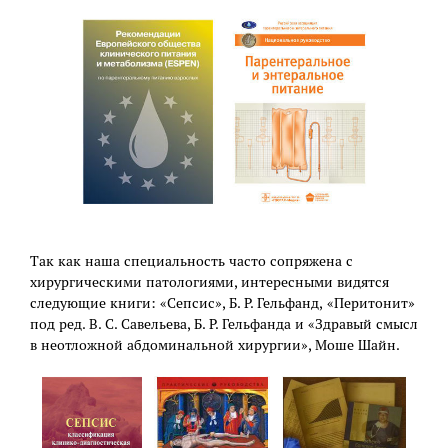
Так как наша специальность часто сопряжена с
хирургическими патологиями, интересными видятся
следующие книги: «Сепсис», Б. Р. Гельфанд, «Перитонит»
под ред. В. С. Савельева, Б. Р. Гельфанда и «Здравый смысл
в неотложной абдоминальной хирургии», Моше Шайн.