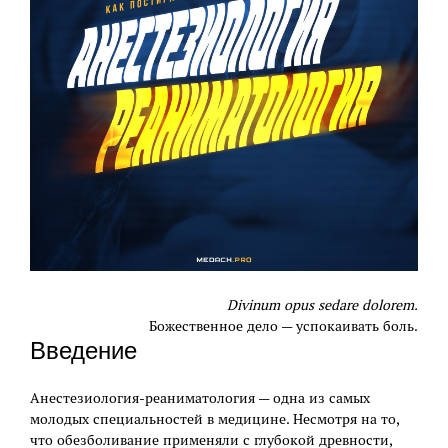
Divinum opus sedare dolorem.
Божественное дело — успокаивать боль.
Введение
Анестезиология-реаниматология — одна из самых
молодых специальностей в медицине. Несмотря на то,
что обезболивание применяли с глубокой древности,