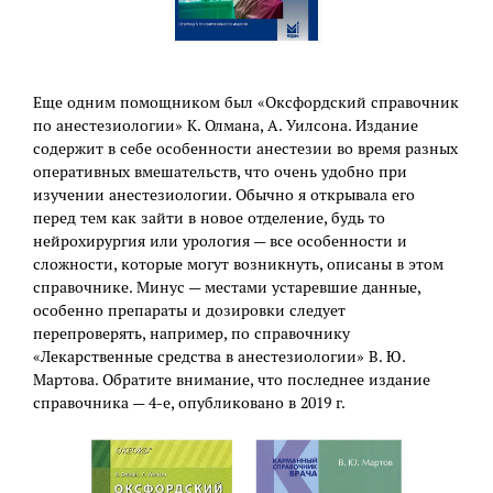
Еще одним помощником был «Оксфордский справочник
по анестезиологии» К. Олмана, А. Уилсона. Издание
содержит в себе особенности анестезии во время разных
оперативных вмешательств, что очень удобно при
изучении анестезиологии. Обычно я открывала его
перед тем как зайти в новое отделение, будь то
нейрохирургия или урология — все особенности и
сложности, которые могут возникнуть, описаны в этом
справочнике. Минус — местами устаревшие данные,
особенно препараты и дозировки следует
перепроверять, например, по справочнику
«Лекарственные средства в анестезиологии» В. Ю.
Мартова. Обратите внимание, что последнее издание
справочника — 4-е, опубликовано в 2019 г.