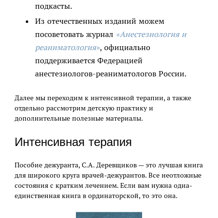
подкасты.
Из отечественных изданий можем
посоветовать журнал
«Анестезиология и
реаниматология»
, официально
поддерживается Федерацией
анестезиологов-реаниматологов России.
Далее мы переходим к интенсивной терапии, а также
отдельно рассмотрим детскую практику и
дополнительные полезные материалы.
Интенсивная терапия
Пособие дежуранта, С.А. Деревщиков — это лучшая книга
для широкого круга врачей-дежурантов. Все неотложные
состояния с кратким лечением. Если вам нужна одна-
единственная книга в ординаторской, то это она.