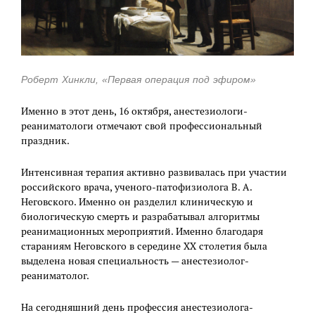
Роберт Хинкли, «Первая операция под эфиром»
Именно в этот день, 16 октября, анестезиологи-
реаниматологи отмечают свой профессиональный
праздник.
Интенсивная терапия активно развивалась при участии
российского врача, ученого-патофизиолога В. А.
Неговского. Именно он разделил клиническую и
биологическую смерть и разрабатывал алгоритмы
реанимационных мероприятий. Именно благодаря
стараниям Неговского в середине XX столетия была
выделена новая специальность — анестезиолог-
реаниматолог.
На сегодняшний день профессия анестезиолога-