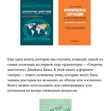
Еще одна книга, которую мы считаем, пожалуй, одной из
самых полезных на первом году ординатуры — «Секреты
анестезии» Джеймса Дюка. В этой книге в формате
«вопрос — ответ» освещены темы, которые могут быть
заданы докторам на экзамене, на обходе или в клинике.
Книгу можно использовать для самопроверки или
уточнения не всегда очевидных вопросов.