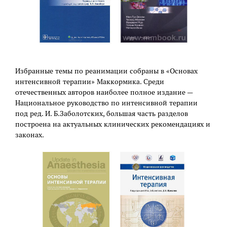
Избранные темы по реанимации собраны в «Основах
интенсивной терапии» Маккормика. Среди
отечественных авторов наиболее полное издание —
Национальное руководство по интенсивной терапии
под ред. И. Б.Заболотских, большая часть разделов
построена на актуальных клинических рекомендациях и
законах.