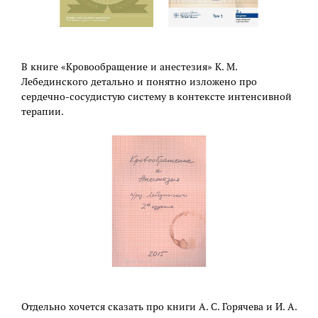
В книге «Кровообращение и анестезия» К. М.
Лебединского детально и понятно изложено про
сердечно-сосудистую систему в контексте интенсивной
терапии.
Отдельно хочется сказать про книги А. С. Горячева и И. А.