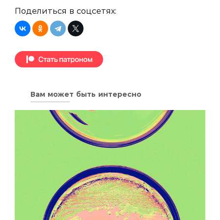
Поделиться в соцсетях:
Вам может быть интересно