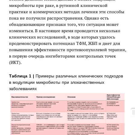
микробиоты при раке, в рутинной клинической
практике и коммерческих методах лечения эти способы
пока не получили распространения. Однако есть
обнадеживающие признаки того, что ситуация может
измениться. В настоящее время проводится несколько
клинических исследований, в ходе которых удалось
продемонстрировать потенциал ТФМ, ЖБП и диет для
повышения эффективности противоопухолевой терапии,
в первую очередь ингибиторами контрольных точек
(ИКТ).
Таблица 1 |
Примеры различных клинических подходов
в модуляции микробиоты при злокачественных
заболеваниях