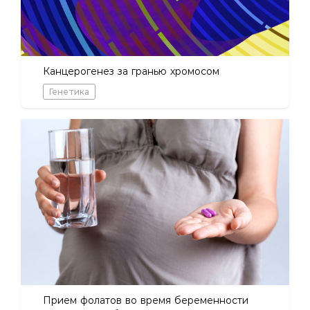
Канцерогенез за гранью хромосом
Генетика
Прием фолатов во время беременности