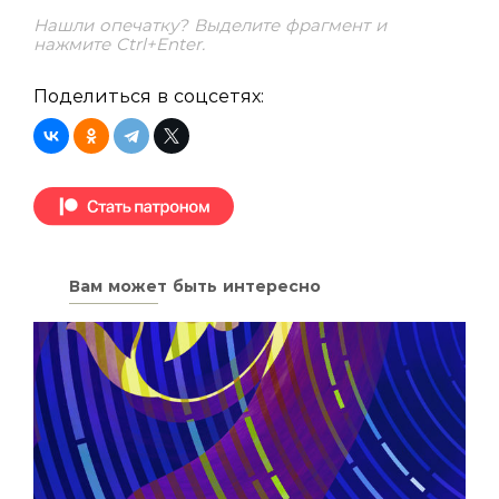
Нашли опечатку? Выделите фрагмент и
нажмите Ctrl+Enter.
Поделиться в соцсетях:
Вам может быть интересно