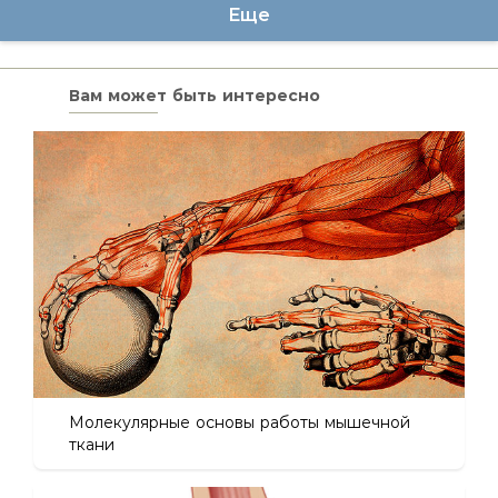
Еще
Вам может быть интересно
Молекулярные основы работы мышечной
ткани