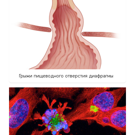
Грыжи пищеводного отверстия диафрагмы