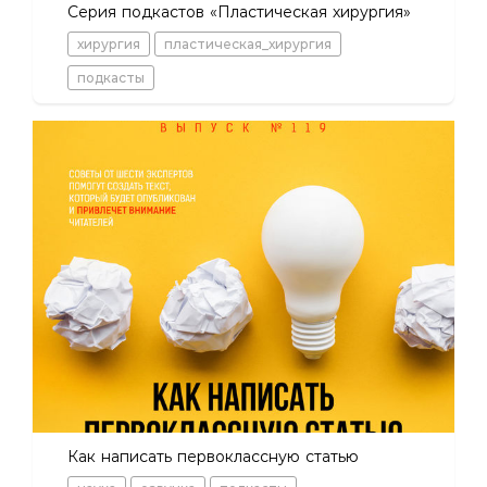
Серия подкастов «Пластическая хирургия»
хирургия
пластическая_хирургия
подкасты
Как написать первоклассную статью