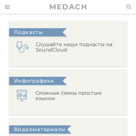
MEDACH
Подкасты
Слушайте наши подкасты на
SoundCloud
Инфографика
Сложные схемы простым
языком
Видеоматериалы