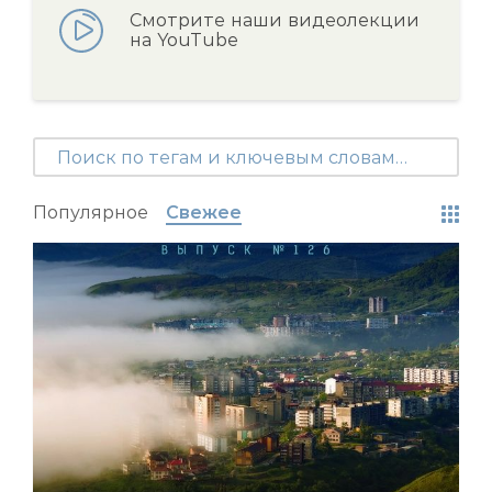
Смотрите наши видеолекции
на YouTube
Популярное
Свежее