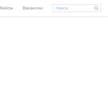
Кейсы
Вакансии