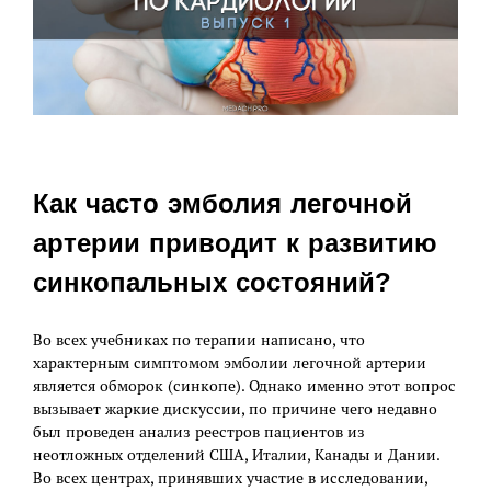
Как часто эмболия легочной
артерии приводит к развитию
синкопальных состояний?
Во всех учебниках по терапии написано, что
характерным симптомом эмболии легочной артерии
является обморок (синкопе). Однако именно этот вопрос
вызывает жаркие дискуссии, по причине чего недавно
был проведен анализ реестров пациентов из
неотложных отделений США, Италии, Канады и Дании.
Во всех центрах, принявших участие в исследовании,