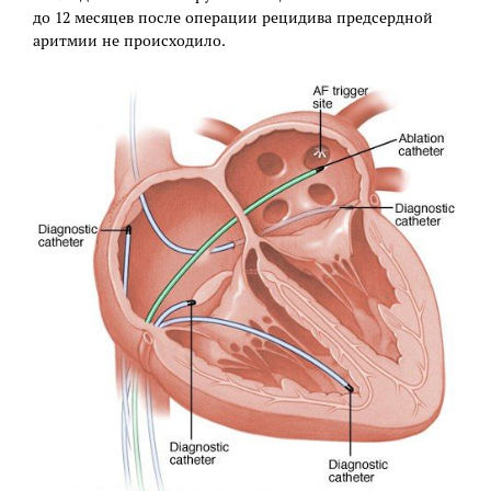
до 12 месяцев после операции рецидива предсердной
аритмии не происходило.