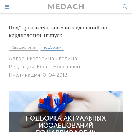
MEDACH
Подборка актуальных исследований по
кардиологии. Выпуск 1
Кардиология
подборки
Автор: Екатерина Слотина
Редакция: Елена Бреславец
Публикация: 01.04.2018