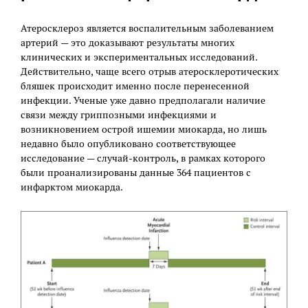
Атеросклероз является воспалительным заболеванием
артерий — это доказывают результаты многих
клинических и экспериментальных исследований.
Действительно, чаще всего отрыв атеросклеротических
бляшек происходит именно после перенесенной
инфекции. Ученые уже давно предполагали наличие
связи между гриппозными инфекциями и
возникновением острой ишемии миокарда, но лишь
недавно было опубликовано соответствующее
исследование — случай-контроль, в рамках которого
были проанализированы данные 364 пациентов с
инфарктом миокарда.