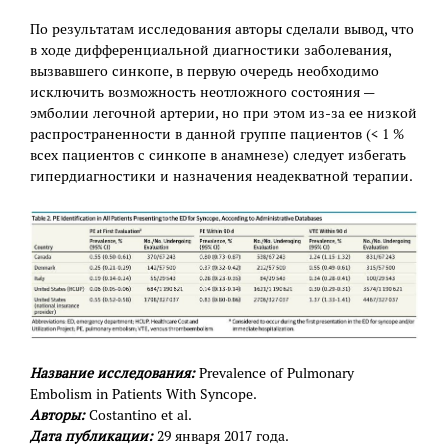
По результатам исследования авторы сделали вывод, что
в ходе дифференциальной диагностики заболевания,
вызвавшего синкопе, в первую очередь необходимо
исключить возможность неотложного состояния —
эмболии легочной артерии, но при этом из-за ее низкой
распространенности в данной группе пациентов (< 1 %
всех пациентов с синкопе в анамнезе) следует избегать
гипердиагностики и назначения неадекватной терапии.
Название исследования:
Prevalence of Pulmonary
Embolism in Patients With Syncope.
Авторы:
Costantino et al.
Дата публикации:
29 января 2017 года.