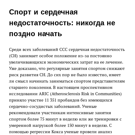
Спорт и сердечная
недостаточность: никогда не
поздно начать
Среди всех заболеваний ССС сердечная недостаточность
(СН) занимает особое положение из-за постоянно
увеличивающихся экономических затрат на ее лечение.
Уже доказано, что регулярные занятия спортом снижают
риск развития СН. До сих пор не было известно, имеет
ли смысл начинать заниматься спортом представителям
старшего поколения. В настоящем проспективном
исследовании ARIC (Atherosclerosis Risk in Communities)
приняло участие 11 351 пробандов без имеющихся
сердечно-сосудистых заболеваний. Ученые
рекомендовали участникам интенсивные занятия
спортом более 75 минут в неделю или же тренировки с
умеренной нагрузкой более 150 минут в неделю. С
помощью регрессии Кокса ученые провели анализ