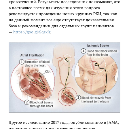
кровотечений. Результаты исследования показывают, что
в настоящее время для изучения этого вопроса
рекомендуется проведение новых крупных РКИ, так как
на данный момент все еще отсутствует доказательная
база и рекомендации для отдельных групп пациентов
—
https://goo.gl/SqsxJr
.
Другое исследование 2017 года, опубликованное в JAMA,
напротив, показало, что в группе пациентов,