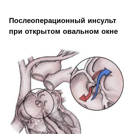
Послеоперационный инсульт
при открытом овальном окне