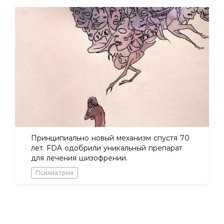
Принципиально новый механизм спустя 70
лет. FDA одобрили уникальный препарат
для лечения шизофрении.
Психиатрия