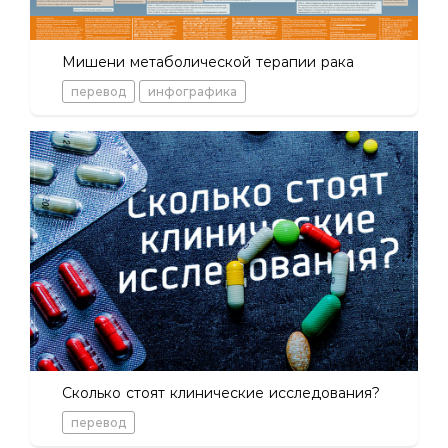
Мишени метаболической терапии рака
перевод
инфографика
Сколько стоят клинические исследования?
перевод