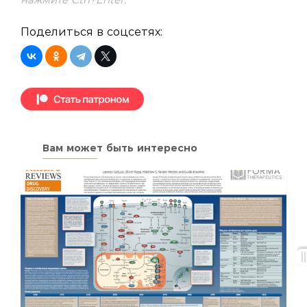
Поделиться в соцсетях:
Вам может быть интересно