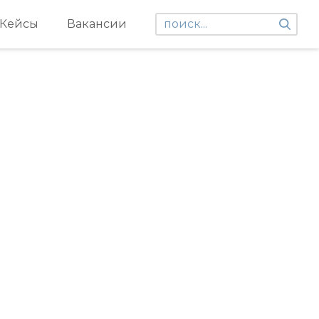
Кейсы
Вакансии