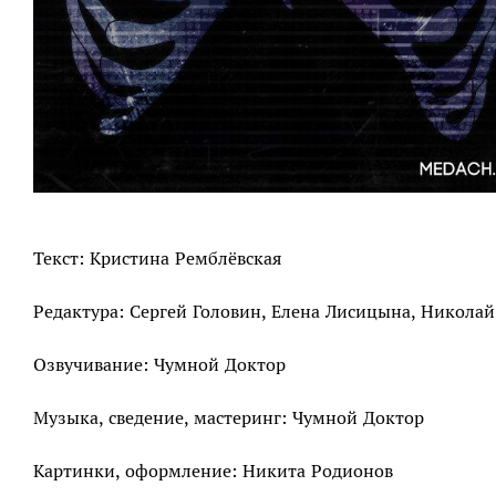
Текст: Кристина Ремблёвская
Редактура: Сергей Головин, Елена Лисицына, Никола
Озвучивание: Чумной Доктор
Музыка, сведение, мастеринг: Чумной Доктор
Картинки, оформление: Никита Родионов