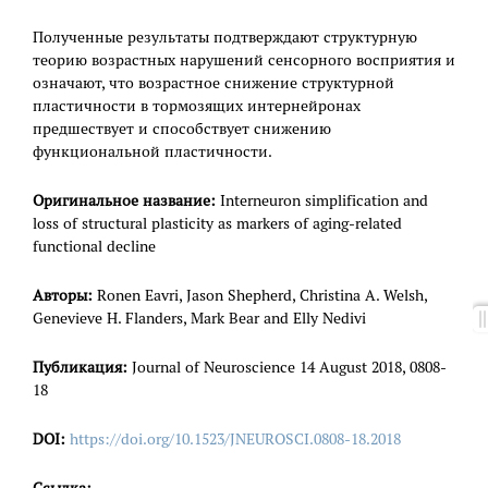
Полученные результаты подтверждают структурную
теорию возрастных нарушений сенсорного восприятия и
означают, что возрастное снижение структурной
пластичности в тормозящих интернейронах
предшествует и способствует снижению
функциональной пластичности.
Оригинальное название:
Interneuron simplification and
loss of structural plasticity as markers of aging-related
functional decline
Авторы:
Ronen Eavri, Jason Shepherd, Christina A. Welsh,
Genevieve H. Flanders, Mark Bear and Elly Nedivi
Публикация:
Journal of Neuroscience 14 August 2018, 0808-
18
DOI:
https://doi.org/10.1523/JNEUROSCI.0808-18.2018