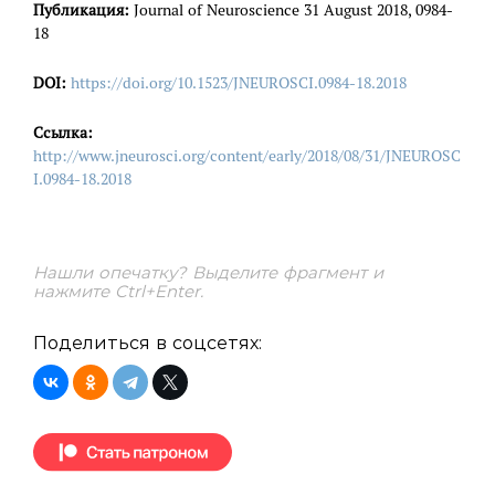
Публикация:
Journal of Neuroscience 31 August 2018, 0984-
18
DOI:
https://doi.org/10.1523/JNEUROSCI.0984-18.2018
Ссылка:
http://www.jneurosci.org/content/early/2018/08/31/JNEUROSC
I.0984-18.2018
Нашли опечатку? Выделите фрагмент и
нажмите Ctrl+Enter.
Поделиться в соцсетях: