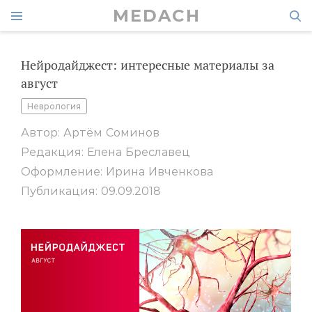
MEDACH
Нейродайджест: интересные материалы за
август
Неврология
Автор: Артём Соминов
Редакция: Елена Бреславец
Оформление: Ирина Ивченкова
Публикация: 09.09.2018