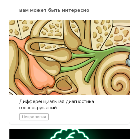
Вам может быть интересно
Дифференциальная диагностика
головокружений
Неврология