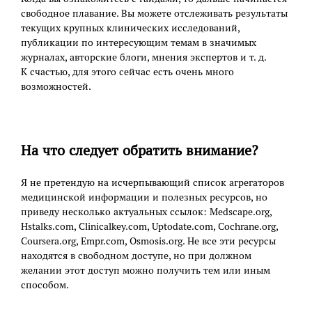
свободное плавание. Вы можете отслеживать результаты
текущих крупных клинических исследований,
публикации по интересующим темам в значимых
журналах, авторские блоги, мнения экспертов и т. д.
К счастью, для этого сейчас есть очень много
возможностей.
На что следует обратить внимание?
Я не претендую на исчерпывающий список агрегаторов
медицинской информации и полезных ресурсов, но
приведу несколько актуальных ссылок: Medscape.org,
Hstalks.com, Clinicalkey.com, Uptodate.com, Cochrane.org,
Coursera.org, Empr.com, Osmosis.org. Не все эти ресурсы
находятся в свободном доступе, но при должном
желании этот доступ можно получить тем или иным
способом.