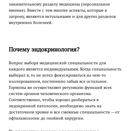
занимательному разделу медицины (персональное
мнение). Вместе с тем многие аспекты, которые я
затрону, являются актуальными и для других разделов
внутренних болезней.
Почему эндокринология?
Вопрос выбора медицинской специальности для
каждого является индивидуальным. Когда специальность
выбирал я, то не хотел фокусироваться на чем-то
изолированном, постепенно забыв все остальное.
Гормоны же осуществляют регуляцию функций всех
систем органов человеческого организма.
Соответственно, чтобы хорошо разбираться в
эндокринной патологии, необходимо знать на
достаточном уровне и все смежные специальности — от
офтальмологии до гнойной хирургии.