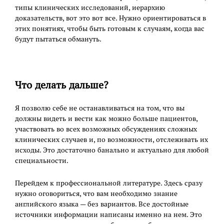
типы клинических исследований, иерархию
доказательств, вот это вот все. Нужно ориентироваться в
этих понятиях, чтобы быть готовым к случаям, когда вас
будут пытаться обмануть.
Что делать дальше?
Я позволю себе не останавливаться на том, что вы
должны видеть и вести как можно больше пациентов,
участвовать во всех возможных обсуждениях сложных
клинических случаев и, по возможности, отслеживать их
исходы. Это достаточно банально и актуально для любой
специальности.
Перейдем к профессиональной литературе. Здесь сразу
нужно оговориться, что вам необходимо знание
английского языка — без вариантов. Все достойные
источники информации написаны именно на нем. Это