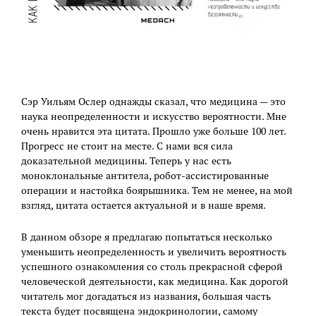
Сэр Уильям Ослер однажды сказал, что медицина — это
наука неопределенности и искусство вероятности. Мне
очень нравится эта цитата. Прошло уже больше 100 лет.
Прогресс не стоит на месте. С нами вся сила
доказательной медицины. Теперь у нас есть
моноклональные антитела, робот-ассистированные
операции и настойка боярышника. Тем не менее, на мой
взгляд, цитата остается актуальной и в наше время.
В данном обзоре я предлагаю попытаться несколько
уменьшить неопределенность и увеличить вероятность
успешного ознакомления со столь прекрасной сферой
человеческой деятельности, как медицина. Как дорогой
читатель мог догадаться из названия, большая часть
текста будет посвящена эндокринологии, самому