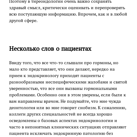
Поэтому в тиреоидологии очень важно сохранять
здравый смысл, критически оценивать и перепроверять
всю поступающую информацию. Впрочем, как и в любой
другой сфере.
Несколько слов о пациентах
Ввиду того, что все что-то слышали про гормоны, но
мало кто представляет, что они делают, нередко на
прием к эндокринологу приходят пациенты с
разнообразными неспецифическими жалобами и святой
уверенностью, что все они вызваны гормональными
проблемами. Особенно они в этом уверены, если были к
вам направлены врачом. Не подумайте, что мне чужда
деонтология или во мне говорит снобизм. К сожалению,
коллеги других специальностей не всегда хорошо
осведомлены о базовых аспектах эндокринологии и
часто в непонятных клинических ситуациях отправляют
пациента исключать эндокринную патологию без