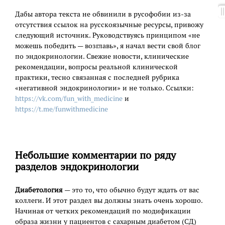
Дабы автора текста не обвинили в русофобии из-за
отсутствия ссылок на русскоязычные ресурсы, привожу
следующий источник. Руководствуясь принципом «не
можешь победить — возглавь», я начал вести свой блог
по эндокринологии. Свежие новости, клинические
рекомендации, вопросы реальной клинической
практики, тесно связанная с последней рубрика
«негативной эндокринологии» и не только. Ссылки:
https://vk.com/fun_with_medicine
и
https://t.me/funwithmedicine
Небольшие комментарии по ряду
разделов эндокринологии
Диабетология
— это то, что обычно будут ждать от вас
коллеги. И этот раздел вы должны знать очень хорошо.
Начиная от четких рекомендаций по модификации
образа жизни у пациентов с сахарным диабетом (СД)