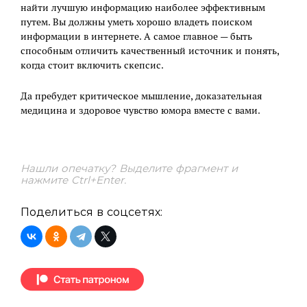
найти лучшую информацию наиболее эффективным
путем. Вы должны уметь хорошо владеть поиском
информации в интернете. А самое главное — быть
способным отличить качественный источник и понять,
когда стоит включить скепсис.
Да пребудет критическое мышление, доказательная
медицина и здоровое чувство юмора вместе с вами.
Нашли опечатку? Выделите фрагмент и
нажмите Ctrl+Enter.
Поделиться в соцсетях: