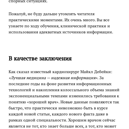
спорных ситуациях.
Пожалуй, не буду дальше утомлять читателя
практическими моментами. Их очень много. Вы все
узнаете по ходу обучения, клинической практики и
использования адекватных источников информации.
В качестве заключения
Как сказал известный кардиохирург Майкл Дебейки:
«Лучшая медицина — надежная информация»
. За
последние годы на фоне развития информационных
технологий и накопления колоссального объема знаний
экспоненциальными темпами изменились требования к
понятию «хороший врач». Новые данные появляются так
быстро, что практически невозможно быть в курсе
каждой новой статьи, каждого нового факта даже в
рамках одной специальности. Хорошим врачом сейчас
является не тот, кто знает больше всех, а тот, кто может