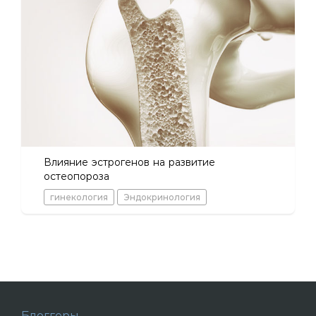
Влияние эстрогенов на развитие
остеопороза
гинекология
Эндокринология
Блоггеры