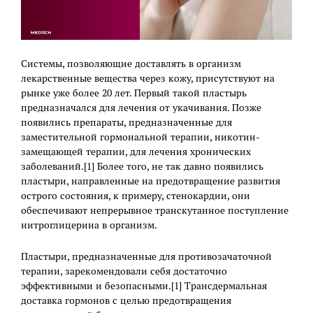
Системы, позволяющие доставлять в организм
лекарственные вещества через кожу, присутствуют на
рынке уже более 20 лет. Первый такой пластырь
предназначался для лечения от укачивания. Позже
появились препараты, предназначенные для
заместительной гормональной терапии, никотин-
замещающей терапии, для лечения хронических
заболеваний.[1] Более того, не так давно появились
пластыри, направленные на предотвращение развития
острого состояния, к примеру, стенокардии, они
обеспечивают непрерывное транскутанное поступление
нитроглицерина в организм.
Пластыри, предназначенные для противозачаточной
терапии, зарекомендовали себя достаточно
эффективными и безопасными.[1] Трансдермальная
доставка гормонов с целью предотвращения