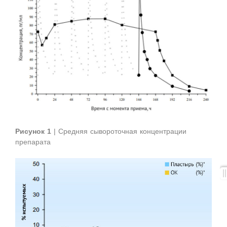
Рисунок 1
| Средняя сывороточная концентрации
препарата
.