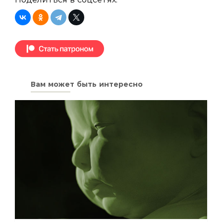
Вам может быть интересно