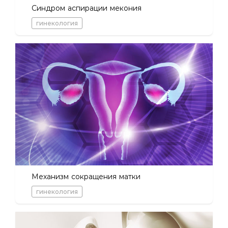
Синдром аспирации мекония
гинекология
Механизм сокращения матки
гинекология