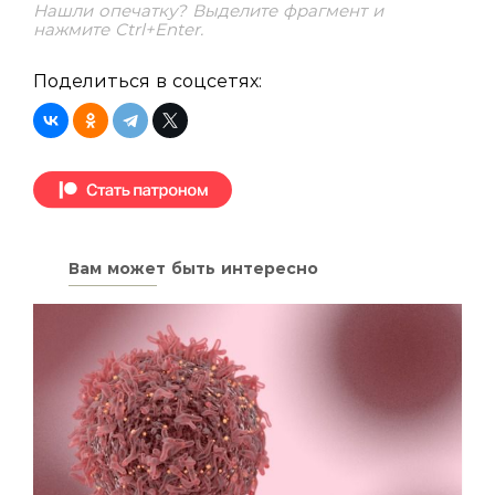
Нашли опечатку? Выделите фрагмент и
нажмите Ctrl+Enter.
Поделиться в соцсетях:
Вам может быть интересно