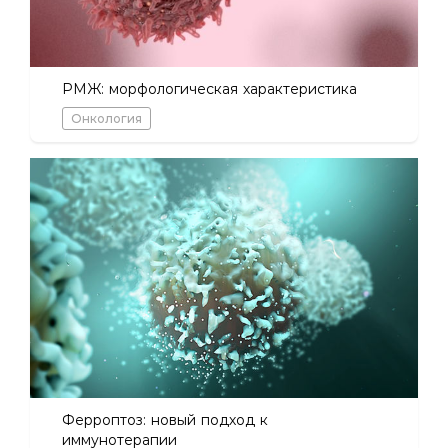
РМЖ: морфологическая характеристика
Онкология
Ферроптоз: новый подход к
иммунотерапии