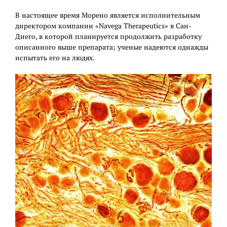
В настоящее время Морено является исполнительным
директором компании «Navega Therapeutics» в Сан-
Диего, в которой планируется продолжить разработку
описанного выше препарата; ученые надеются однажды
испытать его на людях.