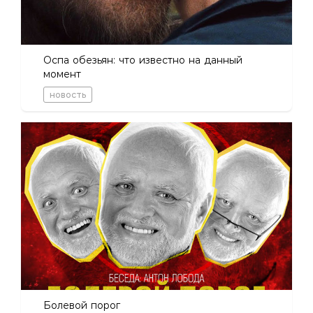
Оспа обезьян: что известно на данный
момент
новость
Болевой порог