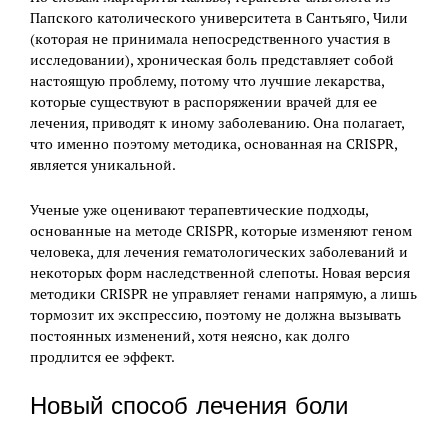
Папского католического университета в Сантьяго, Чили
(которая не принимала непосредственного участия в
исследовании), хроническая боль представляет собой
настоящую проблему, потому что лучшие лекарства,
которые существуют в распоряжении врачей для ее
лечения, приводят к иному заболеванию. Она полагает,
что именно поэтому методика, основанная на CRISPR,
является уникальной.
Ученые уже оценивают терапевтические подходы,
основанные на методе CRISPR, которые изменяют геном
человека, для лечения гематологических заболеваний и
некоторых форм наследственной слепоты. Новая версия
методики CRISPR не управляет генами напрямую, а лишь
тормозит их экспрессию, поэтому не должна вызывать
постоянных изменений, хотя неясно, как долго
продлится ее эффект.
Новый способ лечения боли