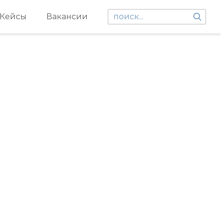
Кейсы
Вакансии