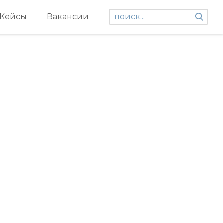
Кейсы
Вакансии