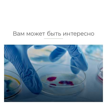
Вам может быть интересно