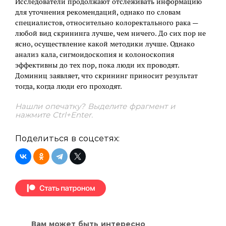
Исследователи продолжают отслеживать информацию
для уточнения рекомендаций, однако по словам
специалистов, относительно колоректального рака —
любой вид скрининга лучше, чем ничего. До сих пор не
ясно, осуществление какой методики лучше. Однако
анализ кала, сигмоидоскопия и колоноскопия
эффективны до тех пор, пока люди их проводят.
Доминиц заявляет, что скрининг приносит результат
тогда, когда люди его проходят.
Нашли опечатку? Выделите фрагмент и
нажмите Ctrl+Enter.
Поделиться в соцсетях:
Вам может быть интересно