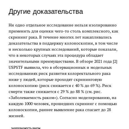
Другие доказательства
Ни одно отдельное исследование нельзя изолированно
применить для оценки чего-то столь комплексного, как
скрининг рака. В течение многих лет накапливались
доказательства в поддержку колоноскопии, в том числе
и несколько крупных исследований, которые показали,
что в некоторых случаях эта процедура обладает
значительными преимуществами. В обзоре 2021 года [2]
USPSTF выявила, что в обсервационных и модельных
исследованиях риск развития колоректального рака
ниже у людей, которые проходят скрининговую
колоноскопию (риск снижается с 40 % до 69 %). Риск
смерти также снижается с 29 % до 88 % (см. рис.
«Заболеваемость раком»). Согласно моделированию, на
каждую 1000 человек, прошедших скрининг с помощью
колоноскопии, раннее выявление рака спасает до 28
жизней.