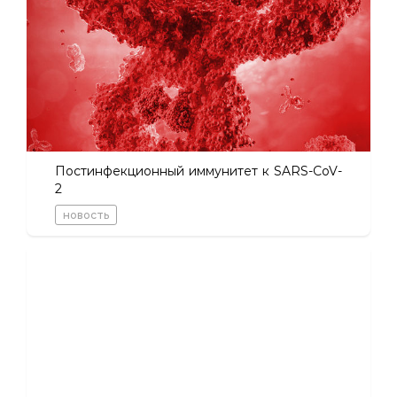
Постинфекционный иммунитет к SARS-CoV-
2
новость