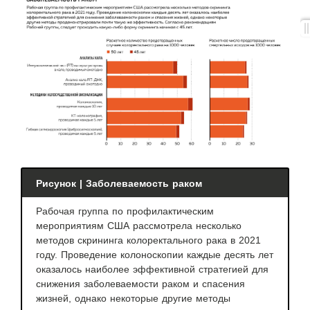
Рисунок | Заболеваемость раком
Рабочая группа по профилактическим
мероприятиям США рассмотрела несколько
методов скрининга колоректального рака в 2021
году. Проведение колоноскопии каждые десять лет
оказалось наиболее эффективной стратегией для
снижения заболеваемости раком и спасения
жизней, однако некоторые другие методы