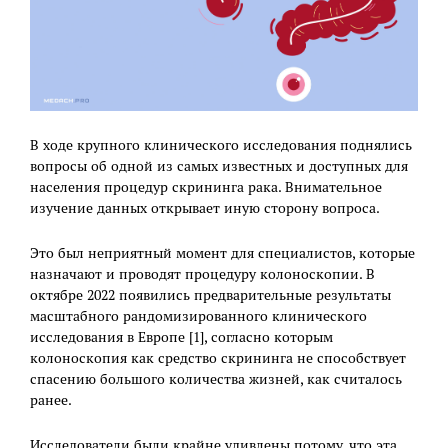
В ходе крупного клинического исследования поднялись
вопросы об одной из самых известных и доступных для
населения процедур скрининга рака. Внимательное
изучение данных открывает иную сторону вопроса.
Это был неприятный момент для специалистов, которые
назначают и проводят процедуру колоноскопии. В
октябре 2022 появились предварительные результаты
масштабного рандомизированного клинического
исследования в Европе [1], согласно которым
колоноскопия как средство скрининга не способствует
спасению большого количества жизней, как считалось
ранее.
Исследователи были крайне удивлены потому, что эта