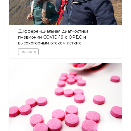
Дифференциальная диагностика
пневмонии COVID-19 с ОРДС и
высокогорным отеком легких
новость