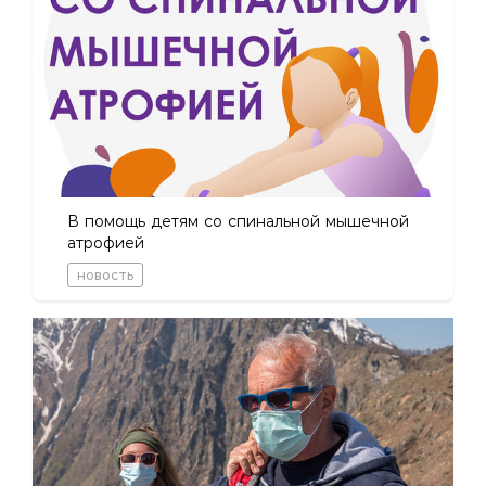
В помощь детям со спинальной мышечной
атрофией
новость