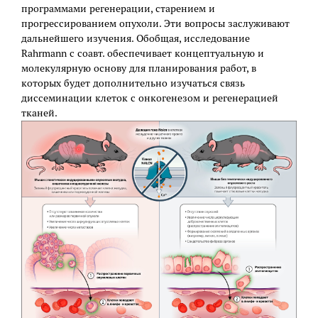
программами регенерации, старением и
прогрессированием опухоли. Эти вопросы заслуживают
дальнейшего изучения. Обобщая, исследование
Rahrmann с соавт. обеспечивает концептуальную и
молекулярную основу для планирования работ, в
которых будет дополнительно изучаться связь
диссеминации клеток с онкогенезом и регенерацией
тканей.