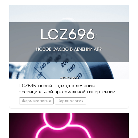
LCZ696: новый подход к лечению
эссенциальной артериальной гипертензии
Фармакология
Кардиология