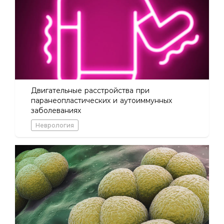
Двигательные расстройства при
паранеопластических и аутоиммунных
заболеваниях
Неврология