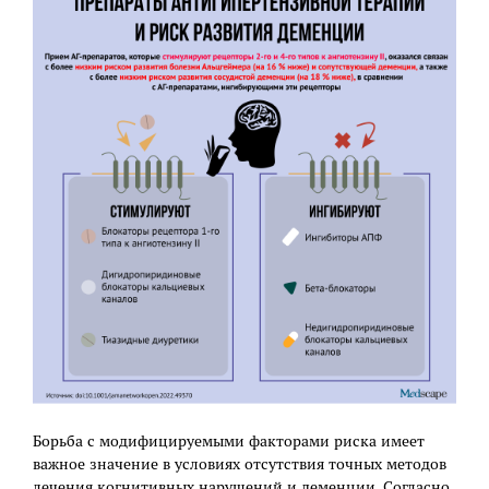
Борьба с модифицируемыми факторами риска имеет
важное значение в условиях отсутствия точных методов
лечения когнитивных нарушений и деменции. Согласно