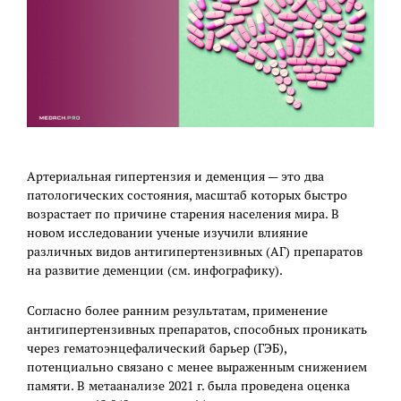
Артериальная гипертензия и деменция — это два
патологических состояния, масштаб которых быстро
возрастает по причине старения населения мира. В
новом исследовании ученые изучили влияние
различных видов антигипертензивных (АГ) препаратов
на развитие деменции (см. инфографику).
Согласно более ранним результатам, применение
антигипертензивных препаратов, способных проникать
через гематоэнцефалический барьер (ГЭБ),
потенциально связано с менее выраженным снижением
памяти. В метаанализе 2021 г. была проведена оценка