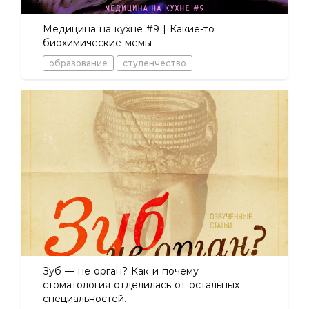
Медицина на кухне #9 | Какие-то
биохимические мемы
образование
студенчество
Зуб — не орган? Как и почему
стоматология отделилась от остальных
специальностей.