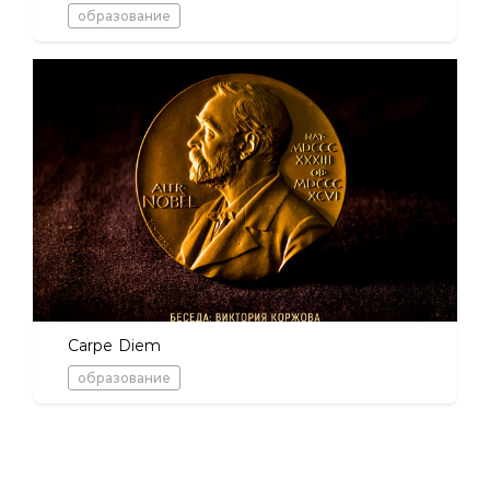
образование
Carpe Diem
образование