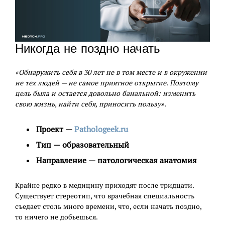
Никогда не поздно начать
«Обнаружить себя в 30 лет не в том месте и в окружении
не тех людей — не самое приятное открытие. Поэтому
цель была и остается довольно банальной: изменить
свою жизнь, найти себя, приносить пользу».
Проект —
Pathologeek.ru
Тип — образовательный
Направление — патологическая анатомия
Крайне редко в медицину приходят после тридцати.
Существует стереотип, что врачебная специальность
съедает столь много времени, что, если начать поздно,
то ничего не добьешься.