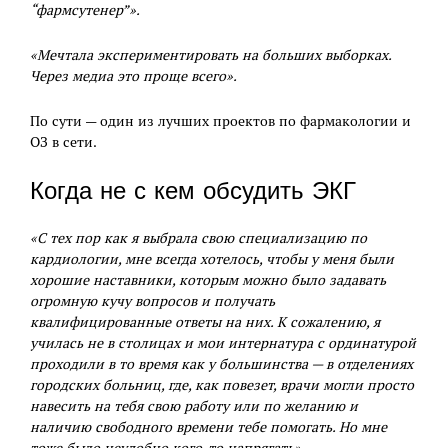
“фармсутенер”».
«Мечтала экспериментировать на больших выборках.
Через медиа это проще всего».
По сути — один из лучших проектов по фармакологии и
ОЗ в сети.
Когда не с кем обсудить ЭКГ
«С тех пор как я выбрала свою специализацию по
кардиологии, мне всегда хотелось, чтобы у меня были
хорошие наставники, которым можно было задавать
огромную кучу вопросов и получать
квалифицированные ответы на них. К сожалению, я
училась не в столицах и мои интернатура с ординатурой
проходили в то время как у большинства — в отделениях
городских больниц, где, как повезет, врачи могли просто
навесить на тебя свою работу или по желанию и
наличию свободного времени тебе помогать. Но мне