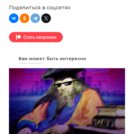
Поделиться в соцсетях:
Вам может быть интересно