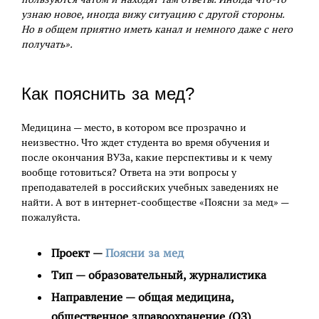
узнаю новое, иногда вижу ситуацию с другой стороны.
Но в общем приятно иметь канал и немного даже с него
получать».
Как пояснить за мед?
Медицина — место, в котором все прозрачно и
неизвестно. Что ждет студента во время обучения и
после окончания ВУЗа, какие перспективы и к чему
вообще готовиться? Ответа на эти вопросы у
преподавателей в российских учебных заведениях не
найти. А вот в интернет-сообществе «Поясни за мед» —
пожалуйста.
Проект —
Поясни за мед
Тип — образовательный, журналистика
Направление — общая медицина,
общественное здравоохранение (ОЗ)