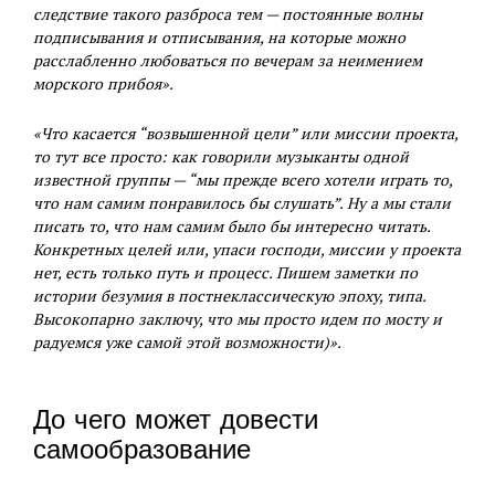
следствие такого разброса тем — постоянные волны
подписывания и отписывания, на которые можно
расслабленно любоваться по вечерам за неимением
морского прибоя».
«Что касается “возвышенной цели” или миссии проекта,
то тут все просто: как говорили музыканты одной
известной группы — “мы прежде всего хотели играть то,
что нам самим понравилось бы слушать”. Ну а мы стали
писать то, что нам самим было бы интересно читать.
Конкретных целей или, упаси господи, миссии у проекта
нет, есть только путь и процесс. Пишем заметки по
истории безумия в постнеклассическую эпоху, типа.
Высокопарно заключу, что мы просто идем по мосту и
радуемся уже самой этой возможности)».
До чего может довести
самообразование