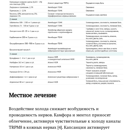
Местное лечение
Воздействие холода снижает возбудимость и
проводимость нервов. Камфора и ментол приносят
облегчение, активируя чувствительные к холоду каналы
TRPM8 в кожных нервах [4]. Капсаицин активирует