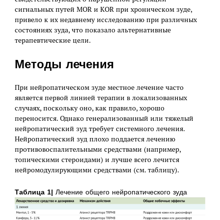
сигнальных путей MOR и KOR при хроническом зуде,
привело к их недавнему исследованию при различных
состояниях зуда, что показало альтернативные
терапевтические цели.
Методы лечения
При нейропатическом зуде местное лечение часто
является первой линией терапии в локализованных
случаях, поскольку оно, как правило, хорошо
переносится. Однако генерализованный или тяжелый
нейропатический зуд требует системного лечения.
Нейропатический зуд плохо поддается лечению
противовоспалительными средствами (например,
топическими стероидами) и лучше всего лечится
нейромодулирующими средствами (см. таблицу).
Таблица 1|
Лечение общего нейропатического зуда