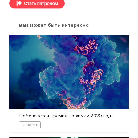
Вам может быть интересно
Нобелевская премия по химии 2020 года
новость