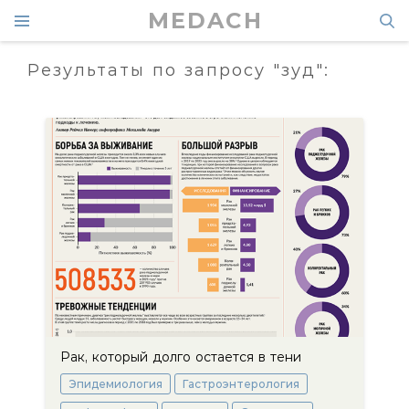
MEDACH
Результаты по запросу "зуд":
Рак, который долго остается в тени
Эпидемиология
Гастроэнтерология