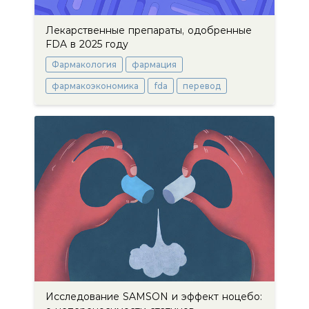
Лекарственные препараты, одобренные
FDA в 2025 году
Фармакология
фармация
фармакоэкономика
fda
перевод
Исследование SAMSON и эффект ноцебо: