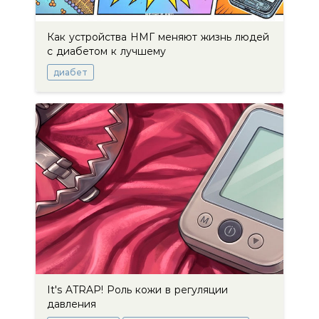
Как устройства НМГ меняют жизнь людей
с диабетом к лучшему
диабет
It's ATRAP! Роль кожи в регуляции
давления